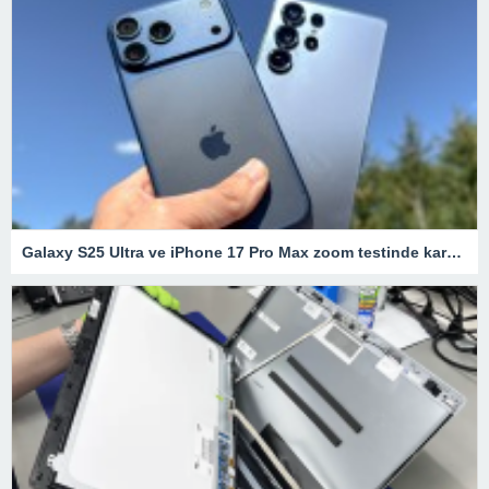
Galaxy S25 Ultra ve iPhone 17 Pro Max zoom testinde karşı karşıya