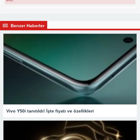
Benzer Haberler
Vivo Y50i tanıtıldı! İşte fiyatı ve özellikleri