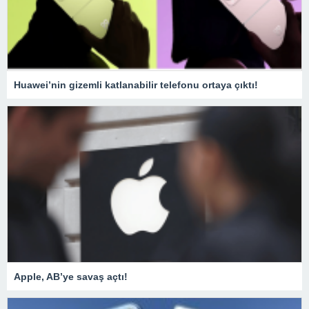
Huawei’nin gizemli katlanabilir telefonu ortaya çıktı!
Apple, AB’ye savaş açtı!