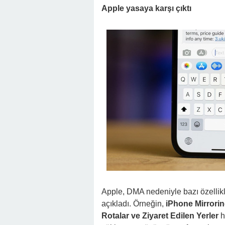
Apple yasaya karşı çıktı
Apple, DMA nedeniyle bazı özellikl
açıkladı. Örneğin,
iPhone Mirrori
Rotalar ve Ziyaret Edilen Yerler
h