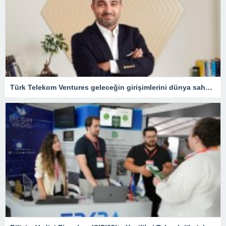
Türk Telekom Ventures geleceğin girişimlerini dünya sahnesine taşıyor