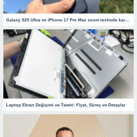
Galaxy S25 Ultra ve iPhone 17 Pro Max zoom testinde karşı karşıya
Laptop Ekran Değişimi ve Tamiri: Fiyat, Süreç ve Detaylar