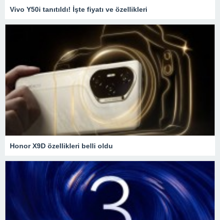
Vivo Y50i tanıtıldı! İşte fiyatı ve özellikleri
Honor X9D özellikleri belli oldu