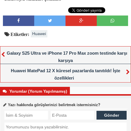
Huawei
Etiketler:
Galaxy S25 Ultra ve iPhone 17 Pro Max zoom testinde karşı
karşıya
Huawei MatePad 12 X küresel pazarlarda tanıtıldı! İşte
özellikleri
Yorumlar (Yorum Yapılmamış)
Yazı hakkında görüşlerinizi belirtmek istermisiniz?