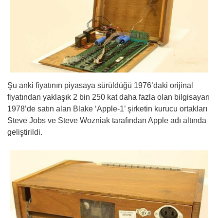
Şu anki fiyatının piyasaya sürüldüğü 1976’daki orijinal
fiyatından yaklaşık 2 bin 250 kat daha fazla olan bilgisayarı
1978’de satın alan Blake ‘Apple-1’ şirketin kurucu ortakları
Steve Jobs ve Steve Wozniak tarafından Apple adı altında
geliştirildi.