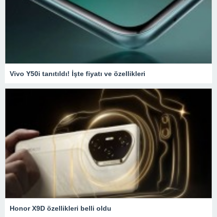
Vivo Y50i tanıtıldı! İşte fiyatı ve özellikleri
Honor X9D özellikleri belli oldu