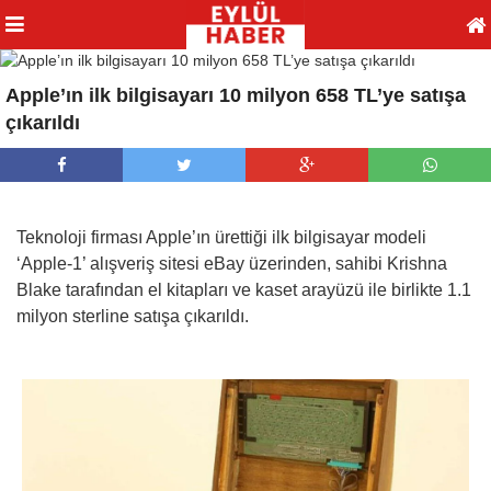
Apple’ın ilk bilgisayarı 10 milyon 658 TL’ye satışa
çıkarıldı
Teknoloji firması Apple’ın ürettiği ilk bilgisayar modeli
‘Apple-1’ alışveriş sitesi eBay üzerinden, sahibi Krishna
Blake tarafından el kitapları ve kaset arayüzü ile birlikte 1.1
milyon sterline satışa çıkarıldı.