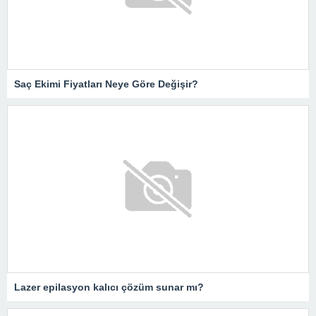
Saç Ekimi Fiyatları Neye Göre Değişir?
Lazer epilasyon kalıcı çözüm sunar mı?