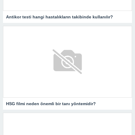
Antikor testi hangi hastalıkların takibinde kullanılır?
HSG filmi neden önemli bir tanı yöntemidir?