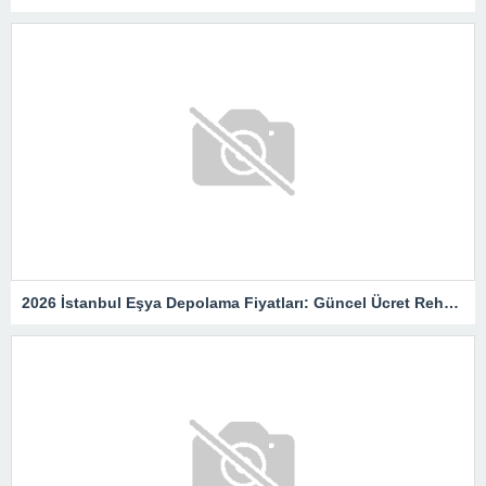
2026 İstanbul Eşya Depolama Fiyatları: Güncel Ücret Rehberi