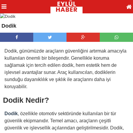
Dodik
Dodik, günümüzde araçların güvenliğini artırmak amacıyla
kullanılan önemli bir bileşendir. Genellikle koruma
sağlamak için tercih edilen dodik, hem estetik hem de
işlevsel avantajlar sunar. Araç kullanıcıları, dodiklerin
sunduğu dayanıklılık ve şıklık ile araçlarını daha iyi
koruyabilir.
Dodik Nedir?
Dodik
, özellikle otomotiv sektöründe kullanılan bir tür
güvenlik ekipmanıdır. Temel amacı, araçların çeşitli
güvenlik ve işlevsellik açılarından geliştirilmesidir. Dodik,