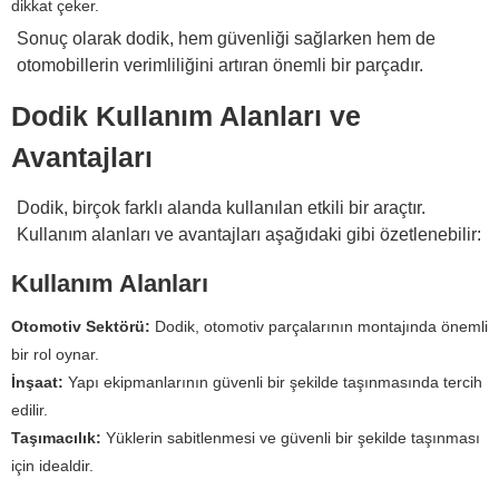
dikkat çeker.
Sonuç olarak dodik, hem güvenliği sağlarken hem de
otomobillerin verimliliğini artıran önemli bir parçadır.
Dodik Kullanım Alanları ve
Avantajları
Dodik, birçok farklı alanda kullanılan etkili bir araçtır.
Kullanım alanları ve avantajları aşağıdaki gibi özetlenebilir:
Kullanım Alanları
Otomotiv Sektörü:
Dodik, otomotiv parçalarının montajında önemli
bir rol oynar.
İnşaat:
Yapı ekipmanlarının güvenli bir şekilde taşınmasında tercih
edilir.
Taşımacılık:
Yüklerin sabitlenmesi ve güvenli bir şekilde taşınması
için idealdir.