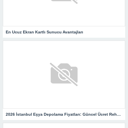
En Ucuz Ekran Kartlı Sunucu Avantajları
2026 İstanbul Eşya Depolama Fiyatları: Güncel Ücret Rehberi