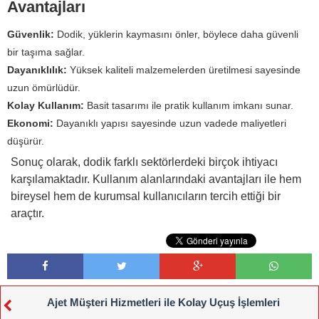
Avantajları
Güvenlik:
Dodik, yüklerin kaymasını önler, böylece daha güvenli
bir taşıma sağlar.
Dayanıklılık:
Yüksek kaliteli malzemelerden üretilmesi sayesinde
uzun ömürlüdür.
Kolay Kullanım:
Basit tasarımı ile pratik kullanım imkanı sunar.
Ekonomi:
Dayanıklı yapısı sayesinde uzun vadede maliyetleri
düşürür.
Sonuç olarak, dodik farklı sektörlerdeki birçok ihtiyacı
karşılamaktadır. Kullanım alanlarındaki avantajları ile hem
bireysel hem de kurumsal kullanıcıların tercih ettiği bir
araçtır.
Ajet Müşteri Hizmetleri ile Kolay Uçuş İşlemleri