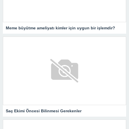
Meme büyütme ameliyatı kimler için uygun bir işlemdir?
Saç Ekimi Öncesi Bilinmesi Gerekenler