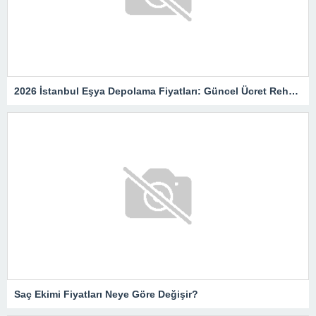
2026 İstanbul Eşya Depolama Fiyatları: Güncel Ücret Rehberi
Saç Ekimi Fiyatları Neye Göre Değişir?