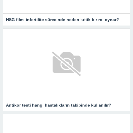
HSG filmi infertilite sürecinde neden kritik bir rol oynar?
Antikor testi hangi hastalıkların takibinde kullanılır?