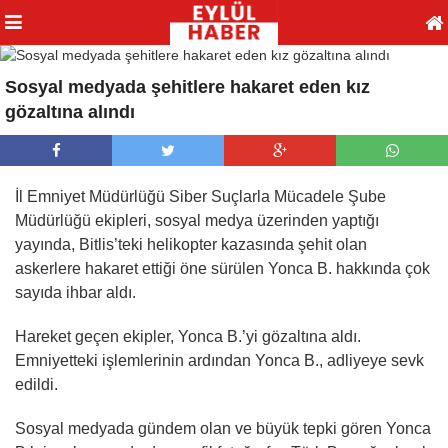
Sosyal medyada şehitlere hakaret eden kız
gözaltına alındı
İl Emniyet Müdürlüğü Siber Suçlarla Mücadele Şube
Müdürlüğü ekipleri, sosyal medya üzerinden yaptığı
yayında, Bitlis’teki helikopter kazasında şehit olan
askerlere hakaret ettiği öne sürülen Yonca B. hakkında çok
sayıda ihbar aldı.
Hareket geçen ekipler, Yonca B.’yi gözaltına aldı.
Emniyetteki işlemlerinin ardından Yonca B., adliyeye sevk
edildi.
Sosyal medyada gündem olan ve büyük tepki gören Yonca