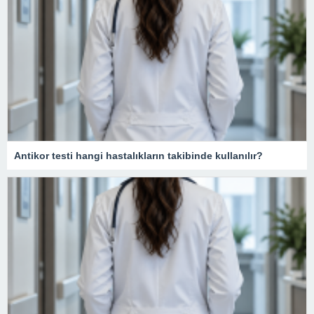
Antikor testi hangi hastalıkların takibinde kullanılır?