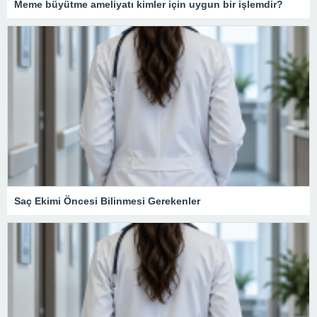
Meme büyütme ameliyatı kimler için uygun bir işlemdir?
Saç Ekimi Öncesi Bilinmesi Gerekenler