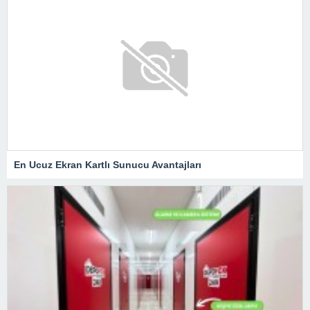
En Ucuz Ekran Kartlı Sunucu Avantajları