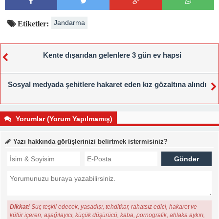
Jandarma
Etiketler:
Kente dışarıdan gelenlere 3 gün ev hapsi
Sosyal medyada şehitlere hakaret eden kız gözaltına alındı
Yorumlar (Yorum Yapılmamış)
Yazı hakkında görüşlerinizi belirtmek istermisiniz?
Dikkat!
Suç teşkil edecek, yasadışı, tehditkar, rahatsız edici, hakaret ve
küfür içeren, aşağılayıcı, küçük düşürücü, kaba, pornografik, ahlaka aykırı,