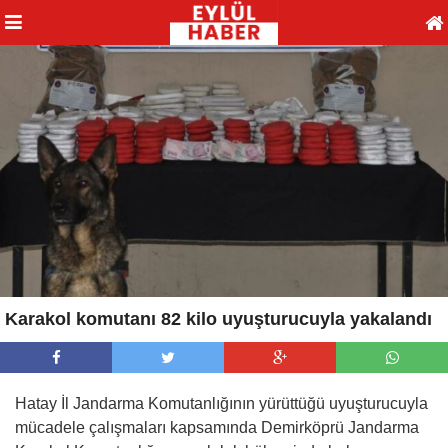
Karakol komutanı 82 kilo uyuşturucuyla yakalandı
Hatay İl Jandarma Komutanlığının yürüttüğü uyuşturucuyla
mücadele çalışmaları kapsamında Demirköprü Jandarma