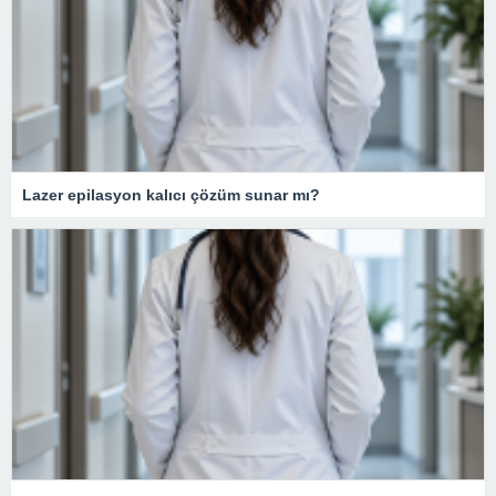
Lazer epilasyon kalıcı çözüm sunar mı?