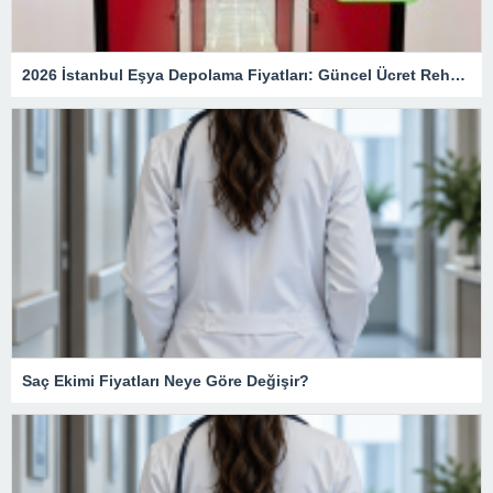
2026 İstanbul Eşya Depolama Fiyatları: Güncel Ücret Rehberi
Saç Ekimi Fiyatları Neye Göre Değişir?