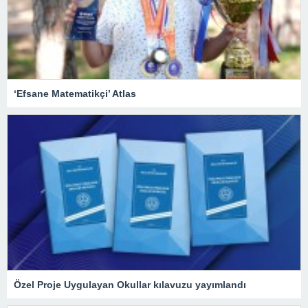
‘Efsane Matematikçi’ Atlas
Özel Proje Uygulayan Okullar kılavuzu yayımlandı