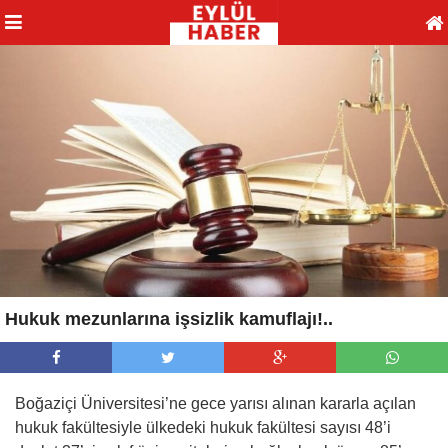
Hukuk mezunlarına işsizlik kamuflajı!..
Boğaziçi Üniversitesi’ne gece yarısı alınan kararla açılan
hukuk fakültesiyle ülkedeki hukuk fakültesi sayısı 48’i