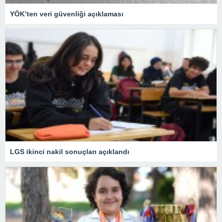
YÖK’ten veri güvenliği açıklaması
LGS ikinci nakil sonuçları açıklandı