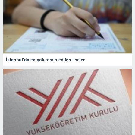
İstanbul’da en çok tercih edilen liseler