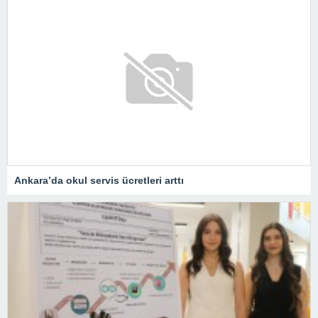
Ankara’da okul servis ücretleri arttı