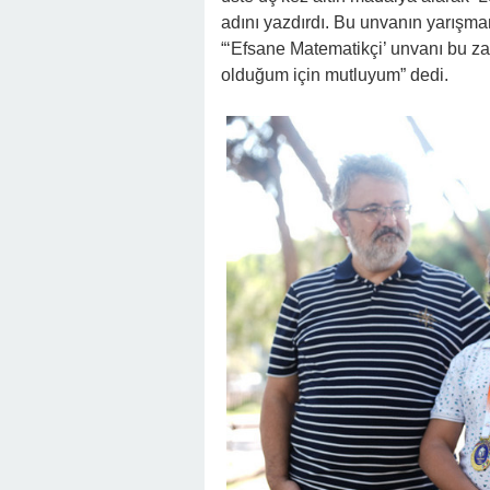
adını yazdırdı. Bu unvanın yarışma
“‘Efsane Matematikçi’ unvanı bu za
olduğum için mutluyum” dedi.