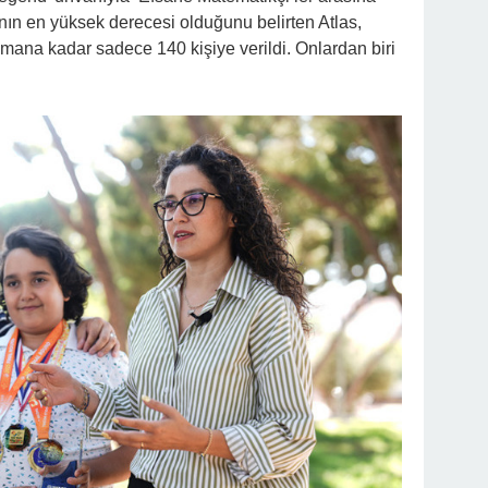
nın en yüksek derecesi olduğunu belirten Atlas,
mana kadar sadece 140 kişiye verildi. Onlardan biri