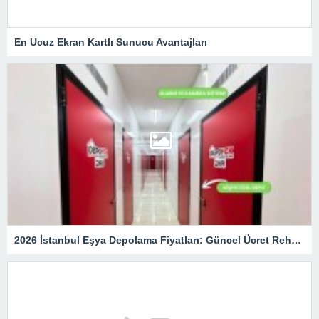
En Ucuz Ekran Kartlı Sunucu Avantajları
2026 İstanbul Eşya Depolama Fiyatları: Güncel Ücret Rehberi