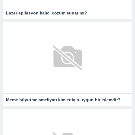
Lazer epilasyon kalıcı çözüm sunar mı?
Meme büyütme ameliyatı kimler için uygun bir işlemdir?