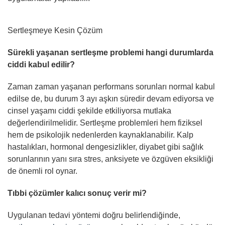
Sertleşmeye Kesin Çözüm
Sürekli yaşanan sertleşme problemi hangi durumlarda
ciddi kabul edilir?
Zaman zaman yaşanan performans sorunları normal kabul
edilse de, bu durum 3 ayı aşkın süredir devam ediyorsa ve
cinsel yaşamı ciddi şekilde etkiliyorsa mutlaka
değerlendirilmelidir. Sertleşme problemleri hem fiziksel
hem de psikolojik nedenlerden kaynaklanabilir. Kalp
hastalıkları, hormonal dengesizlikler, diyabet gibi sağlık
sorunlarının yanı sıra stres, anksiyete ve özgüven eksikliği
de önemli rol oynar.
Tıbbi çözümler kalıcı sonuç verir mi?
Uygulanan tedavi yöntemi doğru belirlendiğinde,