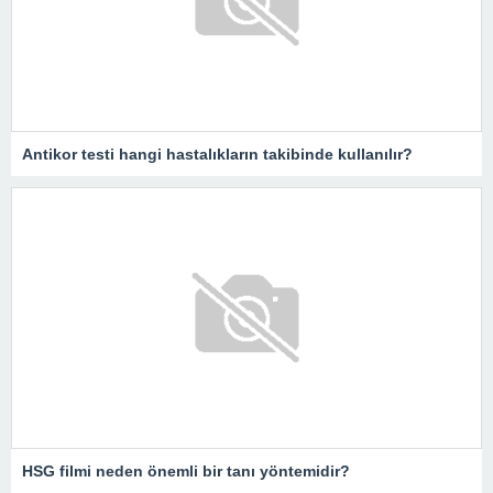
Antikor testi hangi hastalıkların takibinde kullanılır?
HSG filmi neden önemli bir tanı yöntemidir?