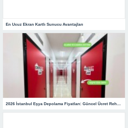
En Ucuz Ekran Kartlı Sunucu Avantajları
2026 İstanbul Eşya Depolama Fiyatları: Güncel Ücret Rehberi