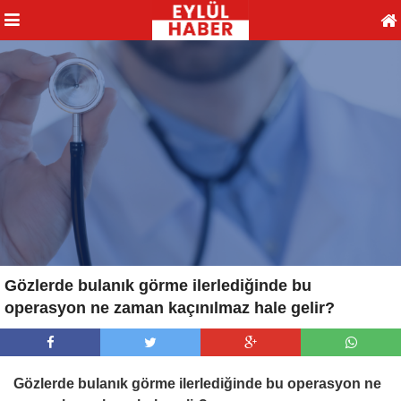
Gözlerde bulanık görme ilerlediğinde bu
operasyon ne zaman kaçınılmaz hale gelir?
Gözlerde bulanık görme ilerlediğinde bu operasyon ne