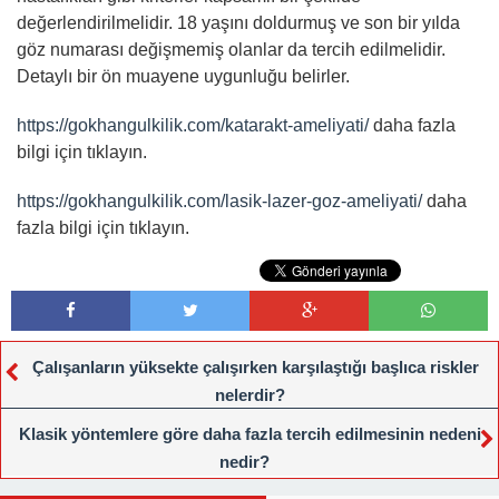
değerlendirilmelidir. 18 yaşını doldurmuş ve son bir yılda
göz numarası değişmemiş olanlar da tercih edilmelidir.
Detaylı bir ön muayene uygunluğu belirler.
https://gokhangulkilik.com/katarakt-ameliyati/
daha fazla
bilgi için tıklayın.
https://gokhangulkilik.com/lasik-lazer-goz-ameliyati/
daha
fazla bilgi için tıklayın.
Çalışanların yüksekte çalışırken karşılaştığı başlıca riskler
nelerdir?
Klasik yöntemlere göre daha fazla tercih edilmesinin nedeni
nedir?