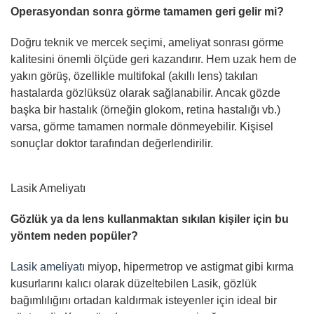
Operasyondan sonra görme tamamen geri gelir mi?
Doğru teknik ve mercek seçimi, ameliyat sonrası görme
kalitesini önemli ölçüde geri kazandırır. Hem uzak hem de
yakın görüş, özellikle multifokal (akıllı lens) takılan
hastalarda gözlüksüz olarak sağlanabilir. Ancak gözde
başka bir hastalık (örneğin glokom, retina hastalığı vb.)
varsa, görme tamamen normale dönmeyebilir. Kişisel
sonuçlar doktor tarafından değerlendirilir.
Lasik Ameliyatı
Gözlük ya da lens kullanmaktan sıkılan kişiler için bu
yöntem neden popüler?
Lasik ameliyatı
miyop, hipermetrop ve astigmat gibi kırma
kusurlarını kalıcı olarak düzeltebilen Lasik, gözlük
bağımlılığını ortadan kaldırmak isteyenler için ideal bir