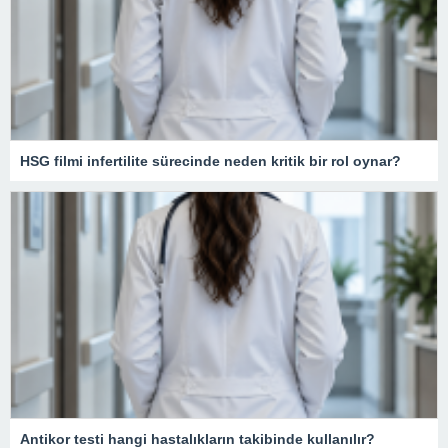
HSG filmi infertilite sürecinde neden kritik bir rol oynar?
Antikor testi hangi hastalıkların takibinde kullanılır?