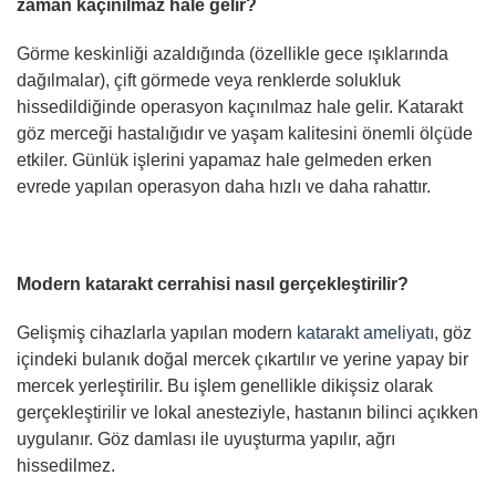
zaman kaçınılmaz hale gelir?
Görme keskinliği azaldığında (özellikle gece ışıklarında
dağılmalar), çift görmede veya renklerde solukluk
hissedildiğinde operasyon kaçınılmaz hale gelir. Katarakt
göz merceği hastalığıdır ve yaşam kalitesini önemli ölçüde
etkiler. Günlük işlerini yapamaz hale gelmeden erken
evrede yapılan operasyon daha hızlı ve daha rahattır.
Modern katarakt cerrahisi nasıl gerçekleştirilir?
Gelişmiş cihazlarla yapılan modern
katarakt ameliyatı
, göz
içindeki bulanık doğal mercek çıkartılır ve yerine yapay bir
mercek yerleştirilir. Bu işlem genellikle dikişsiz olarak
gerçekleştirilir ve lokal anesteziyle, hastanın bilinci açıkken
uygulanır. Göz damlası ile uyuşturma yapılır, ağrı
hissedilmez.