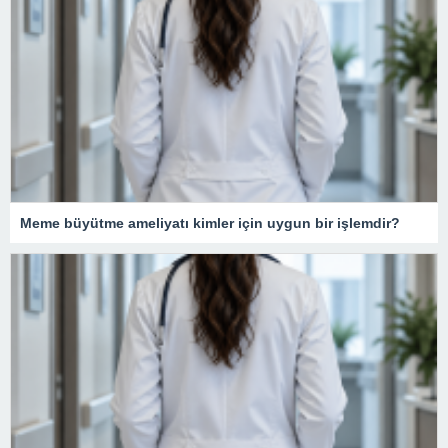
Meme büyütme ameliyatı kimler için uygun bir işlemdir?