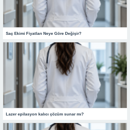
Saç Ekimi Fiyatları Neye Göre Değişir?
Lazer epilasyon kalıcı çözüm sunar mı?