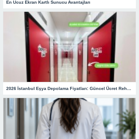
En Ucuz Ekran Kartlı Sunucu Avantajları
2026 İstanbul Eşya Depolama Fiyatları: Güncel Ücret Rehberi