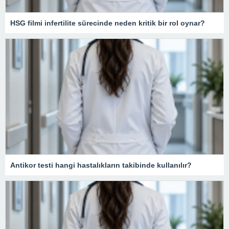
HSG filmi infertilite sürecinde neden kritik bir rol oynar?
Antikor testi hangi hastalıkların takibinde kullanılır?