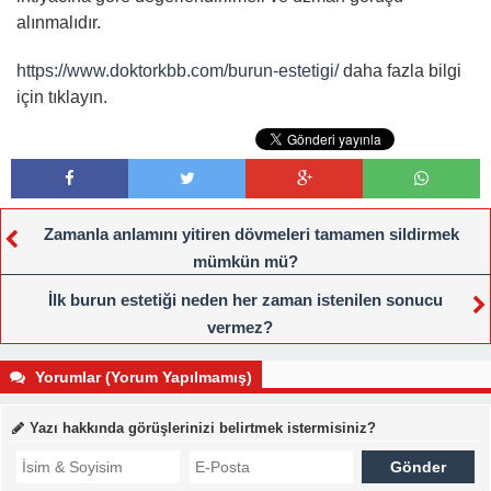
alınmalıdır.
https://www.doktorkbb.com/burun-estetigi/
daha fazla bilgi
için tıklayın.
Zamanla anlamını yitiren dövmeleri tamamen sildirmek
mümkün mü?
İlk burun estetiği neden her zaman istenilen sonucu
vermez?
Yorumlar (Yorum Yapılmamış)
Yazı hakkında görüşlerinizi belirtmek istermisiniz?