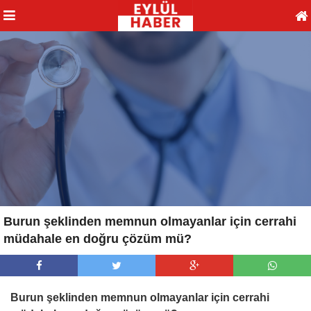
Burun şeklinden memnun olmayanlar için cerrahi
müdahale en doğru çözüm mü?
Burun şeklinden memnun olmayanlar için cerrahi