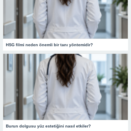
HSG filmi neden önemli bir tanı yöntemidir?
Burun dolgusu yüz estetiğini nasıl etkiler?