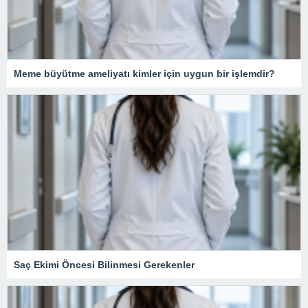
Meme büyütme ameliyatı kimler için uygun bir işlemdir?
Saç Ekimi Öncesi Bilinmesi Gerekenler