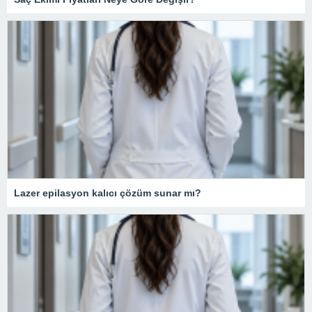
Lazer epilasyon kalıcı çözüm sunar mı?