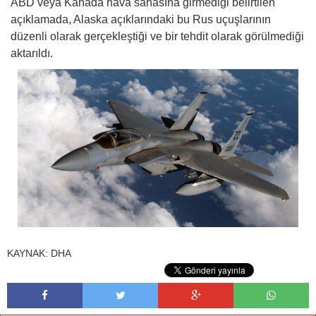
ABD veya Kanada hava sahasına girmediği belirtilen
açıklamada, Alaska açıklarındaki bu Rus uçuşlarının
düzenli olarak gerçekleştiği ve bir tehdit olarak görülmediği
aktarıldı.
KAYNAK:
DHA