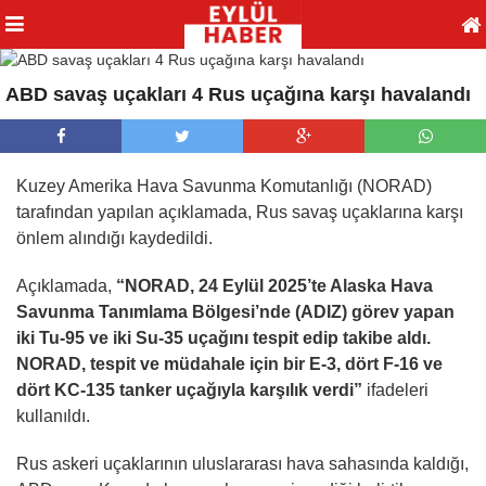
ABD savaş uçakları 4 Rus uçağına karşı havalandı
Kuzey Amerika Hava Savunma Komutanlığı (NORAD)
tarafından yapılan açıklamada, Rus savaş uçaklarına karşı
önlem alındığı kaydedildi.
Açıklamada,
“NORAD, 24 Eylül 2025’te Alaska Hava
Savunma Tanımlama Bölgesi’nde (ADIZ) görev yapan
iki Tu-95 ve iki Su-35 uçağını tespit edip takibe aldı.
NORAD, tespit ve müdahale için bir E-3, dört F-16 ve
dört KC-135 tanker uçağıyla karşılık verdi”
ifadeleri
kullanıldı.
Rus askeri uçaklarının uluslararası hava sahasında kaldığı,