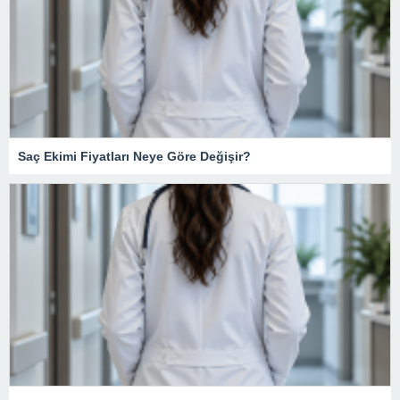
Saç Ekimi Fiyatları Neye Göre Değişir?