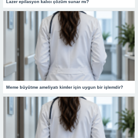
Lazer epilasyon kalıcı çözüm sunar mı?
Meme büyütme ameliyatı kimler için uygun bir işlemdir?