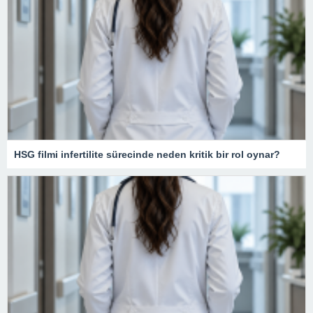
HSG filmi infertilite sürecinde neden kritik bir rol oynar?