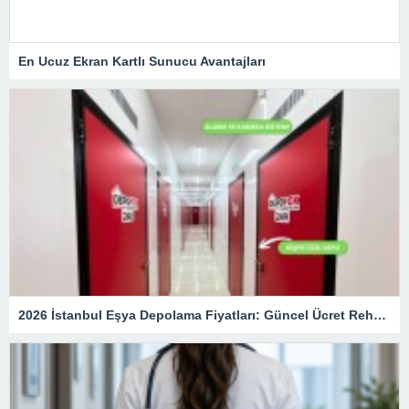
En Ucuz Ekran Kartlı Sunucu Avantajları
2026 İstanbul Eşya Depolama Fiyatları: Güncel Ücret Rehberi