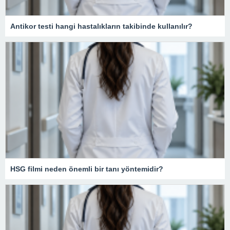
Antikor testi hangi hastalıkların takibinde kullanılır?
HSG filmi neden önemli bir tanı yöntemidir?