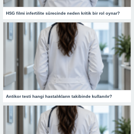
HSG filmi infertilite sürecinde neden kritik bir rol oynar?
Antikor testi hangi hastalıkların takibinde kullanılır?