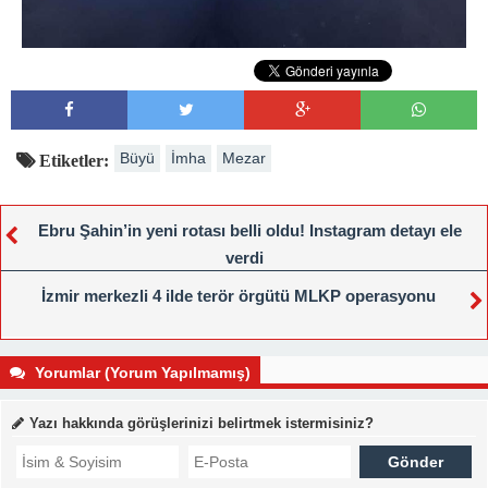
Büyü
İmha
Mezar
Etiketler:
Ebru Şahin’in yeni rotası belli oldu! Instagram detayı ele
verdi
İzmir merkezli 4 ilde terör örgütü MLKP operasyonu
Yorumlar (Yorum Yapılmamış)
Yazı hakkında görüşlerinizi belirtmek istermisiniz?