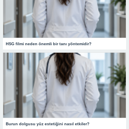
HSG filmi neden önemli bir tanı yöntemidir?
Burun dolgusu yüz estetiğini nasıl etkiler?