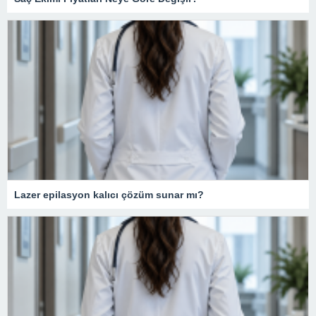
Lazer epilasyon kalıcı çözüm sunar mı?