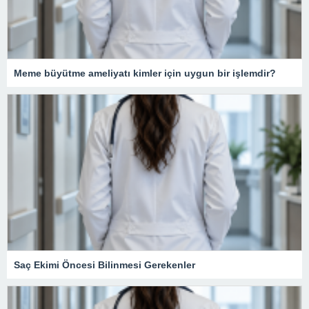
Meme büyütme ameliyatı kimler için uygun bir işlemdir?
Saç Ekimi Öncesi Bilinmesi Gerekenler