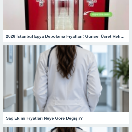
2026 İstanbul Eşya Depolama Fiyatları: Güncel Ücret Rehberi
Saç Ekimi Fiyatları Neye Göre Değişir?