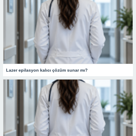
Lazer epilasyon kalıcı çözüm sunar mı?