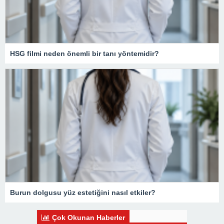
HSG filmi neden önemli bir tanı yöntemidir?
Burun dolgusu yüz estetiğini nasıl etkiler?
Çok Okunan Haberler