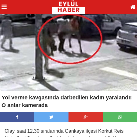
Yol verme kavgasında darbedilen kadın yaralandı!
O anlar kamerada
Olay, saat 12.30 sıralarında Çankaya ilçesi Korkut Reis