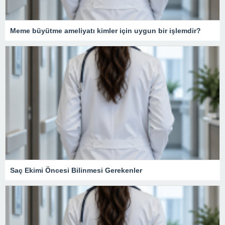
Meme büyütme ameliyatı kimler için uygun bir işlemdir?
Saç Ekimi Öncesi Bilinmesi Gerekenler