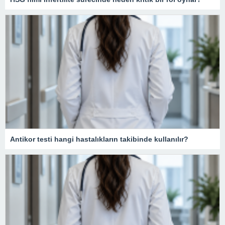
Antikor testi hangi hastalıkların takibinde kullanılır?