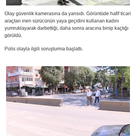
Olay güvenlik kamerasına da yansıdı. Görüntüde hafif ticari
araçtan inen sürücünün yaya geçidini kullanan kadını
yumruklayarak darbettiği, daha sonra aracına binip kaçtığı
görüldü.
Polis olayla ilgili soruşturma başlattı.