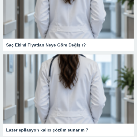
Saç Ekimi Fiyatları Neye Göre Değişir?
Lazer epilasyon kalıcı çözüm sunar mı?