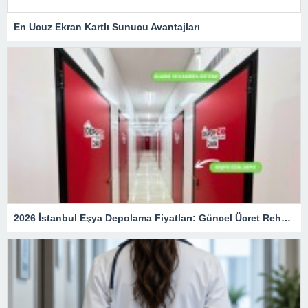
En Ucuz Ekran Kartlı Sunucu Avantajları
2026 İstanbul Eşya Depolama Fiyatları: Güncel Ücret Rehberi