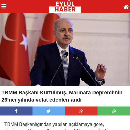
TBMM Başkanı Kurtulmuş, Marmara Depremi’nin
26’ncı yılında vefat edenleri andı
TBMM Başkanlığından yapılan açıklamaya göre,