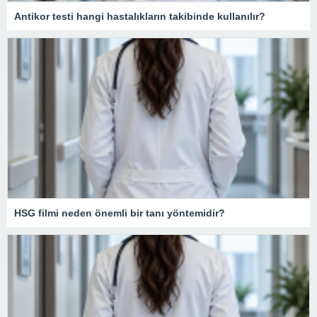
Antikor testi hangi hastalıkların takibinde kullanılır?
HSG filmi neden önemli bir tanı yöntemidir?