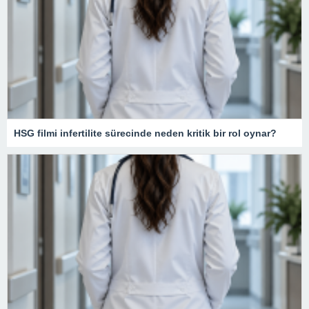
HSG filmi infertilite sürecinde neden kritik bir rol oynar?