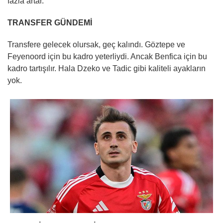
fazla artar.
TRANSFER GÜNDEMİ
Transfere gelecek olursak, geç kalındı. Göztepe ve
Feyenoord için bu kadro yeterliydi. Ancak Benfica için bu
kadro tartışılır. Hala Dzeko ve Tadic gibi kaliteli ayakların
yok.