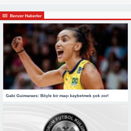
Benzer Haberler
Gabi Guimaraes: Böyle bir maçı kaybetmek çok zor!