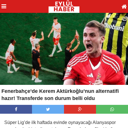
Fenerbahçe’de Kerem Aktürkoğlu’nun alternatifi
hazır! Transferde son durum belli oldu
Süper Lig’de ilk haftada evinde oynayacağı Alanyaspor