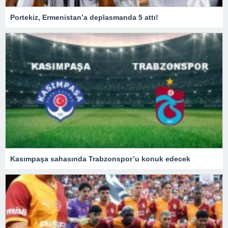
Portekiz, Ermenistan’a deplasmanda 5 attı!
Kasımpaşa sahasında Trabzonspor’u konuk edecek