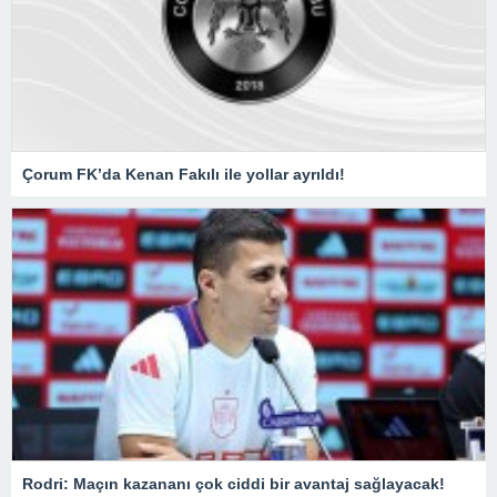
Çorum FK’da Kenan Fakılı ile yollar ayrıldı!
Rodri: Maçın kazananı çok ciddi bir avantaj sağlayacak!