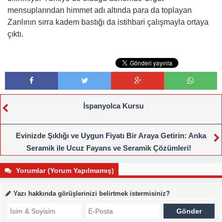
mensuplarından himmet adı altında para da toplayan
Zanlının sırra kadem bastığı da istihbari çalışmayla ortaya
çıktı.
İspanyolca Kursu
Evinizde Şıklığı ve Uygun Fiyatı Bir Araya Getirin: Anka
Seramik ile Ucuz Fayans ve Seramik Çözümleri!
Yorumlar (Yorum Yapılmamış)
Yazı hakkında görüşlerinizi belirtmek istermisiniz?