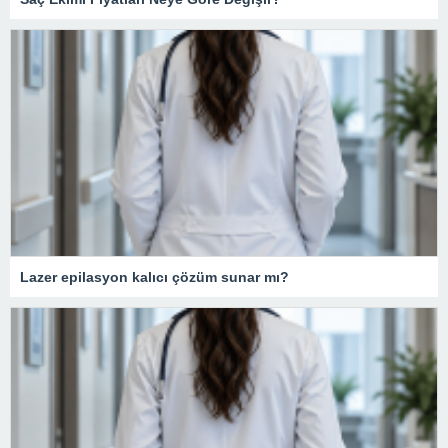
Lazer epilasyon kalıcı çözüm sunar mı?