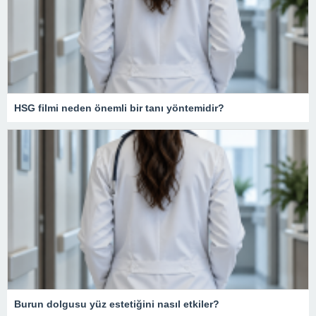
HSG filmi neden önemli bir tanı yöntemidir?
Burun dolgusu yüz estetiğini nasıl etkiler?