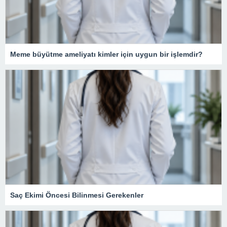
Meme büyütme ameliyatı kimler için uygun bir işlemdir?
Saç Ekimi Öncesi Bilinmesi Gerekenler