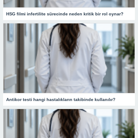
HSG filmi infertilite sürecinde neden kritik bir rol oynar?
Antikor testi hangi hastalıkların takibinde kullanılır?