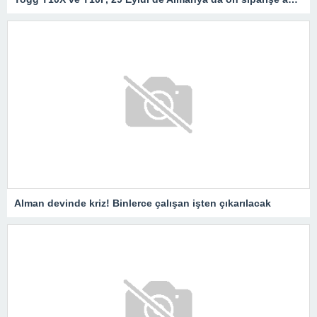
Alman devinde kriz! Binlerce çalışan işten çıkarılacak