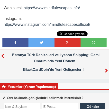
Web sitesi:
https://www.mindfulescapes.info/
Instagram:
https://www.instagram.com/mindfulescapesofficial/
Estonya Türk Denizcileri ve Lysbon Shipping: Gemi
Onarımında Yeni Dönem
BlackCardCoin’de Yeni Gelişmeler !
Yorumlar (Yorum Yapılmamış)
Yazı hakkında görüşlerinizi belirtmek istermisiniz?