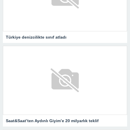
Türkiye denizcilikte sınıf atladı
Saat&Saat’ten Aydınlı Giyim’e 20 milyarlık teklif