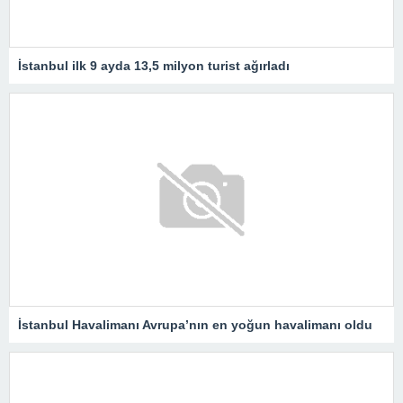
İstanbul ilk 9 ayda 13,5 milyon turist ağırladı
İstanbul Havalimanı Avrupa’nın en yoğun havalimanı oldu