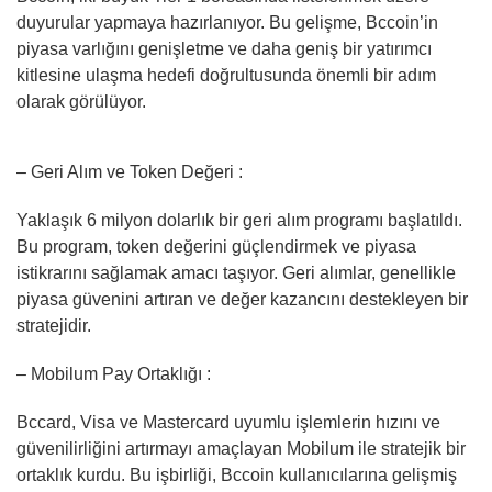
duyurular yapmaya hazırlanıyor. Bu gelişme, Bccoin’in
piyasa varlığını genişletme ve daha geniş bir yatırımcı
kitlesine ulaşma hedefi doğrultusunda önemli bir adım
olarak görülüyor.
– Geri Alım ve Token Değeri :
Yaklaşık 6 milyon dolarlık bir geri alım programı başlatıldı.
Bu program, token değerini güçlendirmek ve piyasa
istikrarını sağlamak amacı taşıyor. Geri alımlar, genellikle
piyasa güvenini artıran ve değer kazancını destekleyen bir
stratejidir.
– Mobilum Pay Ortaklığı :
Bccard, Visa ve Mastercard uyumlu işlemlerin hızını ve
güvenilirliğini artırmayı amaçlayan Mobilum ile stratejik bir
ortaklık kurdu. Bu işbirliği, Bccoin kullanıcılarına gelişmiş