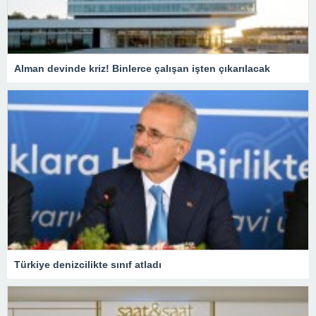
Alman devinde kriz! Binlerce çalışan işten çıkarılacak
Türkiye denizcilikte sınıf atladı