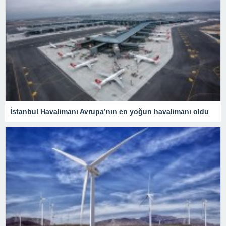
İstanbul Havalimanı Avrupa’nın en yoğun havalimanı oldu