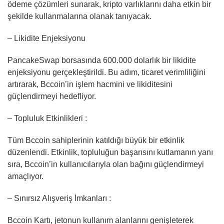
ödeme çözümleri sunarak, kripto varlıklarını daha etkin bir
şekilde kullanmalarına olanak tanıyacak.
– Likidite Enjeksiyonu
PancakeSwap borsasında 600.000 dolarlık bir likidite
enjeksiyonu gerçekleştirildi. Bu adım, ticaret verimliliğini
artırarak, Bccoin’in işlem hacmini ve likiditesini
güçlendirmeyi hedefliyor.
– Topluluk Etkinlikleri :
Tüm Bccoin sahiplerinin katıldığı büyük bir etkinlik
düzenlendi. Etkinlik, topluluğun başarısını kutlamanın yanı
sıra, Bccoin’in kullanıcılarıyla olan bağını güçlendirmeyi
amaçlıyor.
– Sınırsız Alışveriş İmkanları :
Bccoin Kartı, jetonun kullanım alanlarını genişleterek