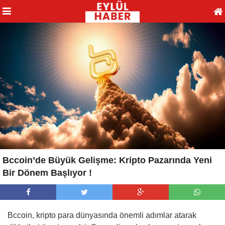
Bccoin’de Büyük Gelişme: Kripto Pazarında Yeni
Bir Dönem Başlıyor !
Bccoin, kripto para dünyasında önemli adımlar atarak