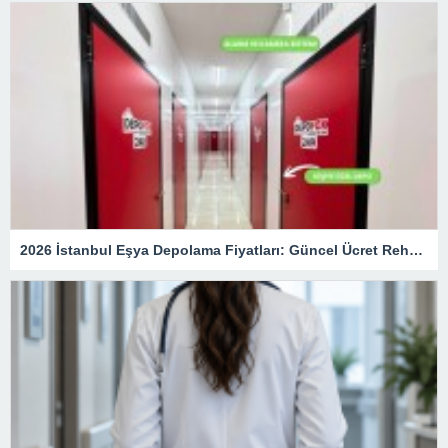
2026 İstanbul Eşya Depolama Fiyatları: Güncel Ücret Rehberi