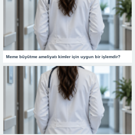
Meme büyütme ameliyatı kimler için uygun bir işlemdir?