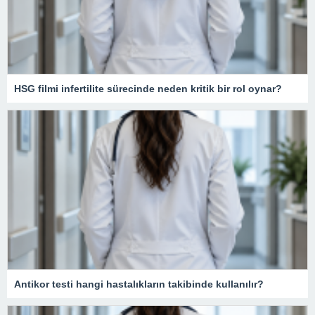
HSG filmi infertilite sürecinde neden kritik bir rol oynar?
Antikor testi hangi hastalıkların takibinde kullanılır?