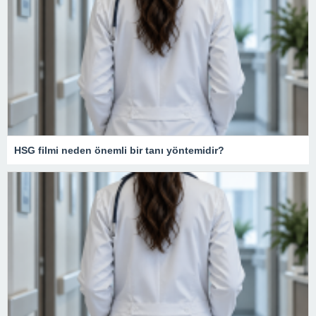
HSG filmi neden önemli bir tanı yöntemidir?