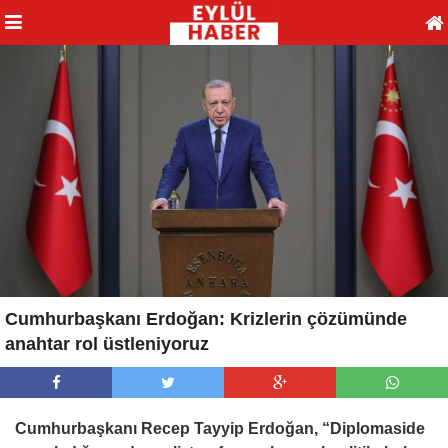
Cumhurbaşkanı Erdoğan: Krizlerin çözümünde
anahtar rol üstleniyoruz
Cumhurbaşkanı Recep Tayyip Erdoğan, “Diplomaside