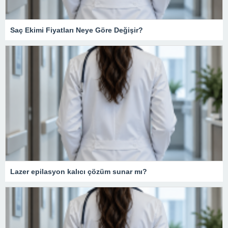
Saç Ekimi Fiyatları Neye Göre Değişir?
Lazer epilasyon kalıcı çözüm sunar mı?