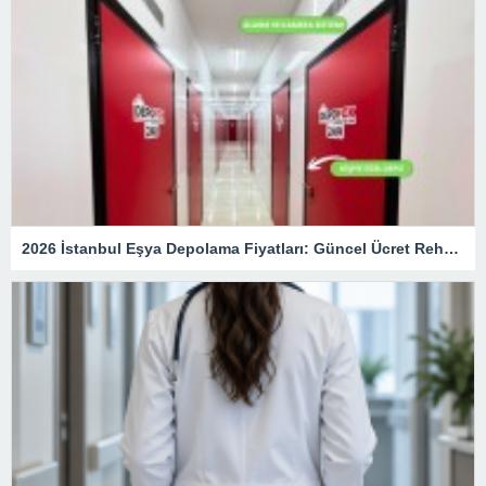
2026 İstanbul Eşya Depolama Fiyatları: Güncel Ücret Rehberi