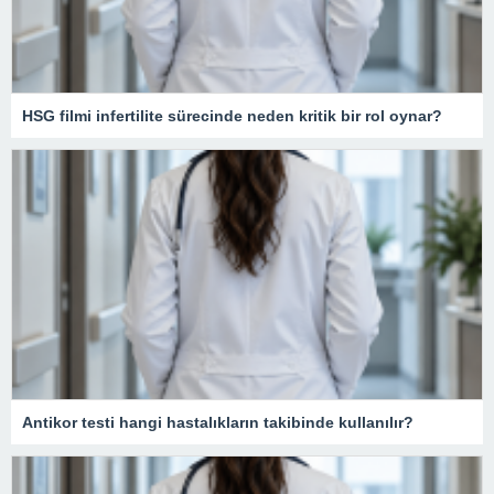
HSG filmi infertilite sürecinde neden kritik bir rol oynar?
Antikor testi hangi hastalıkların takibinde kullanılır?