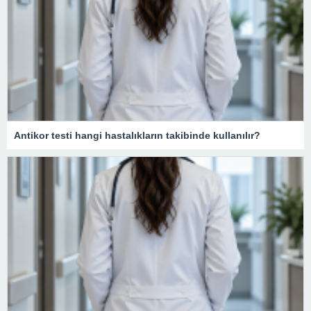
Antikor testi hangi hastalıkların takibinde kullanılır?