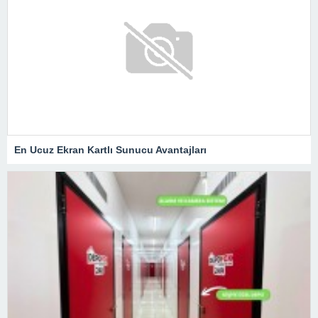
En Ucuz Ekran Kartlı Sunucu Avantajları