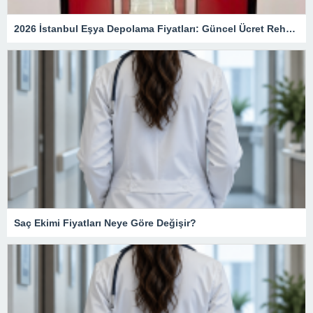
2026 İstanbul Eşya Depolama Fiyatları: Güncel Ücret Rehberi
Saç Ekimi Fiyatları Neye Göre Değişir?