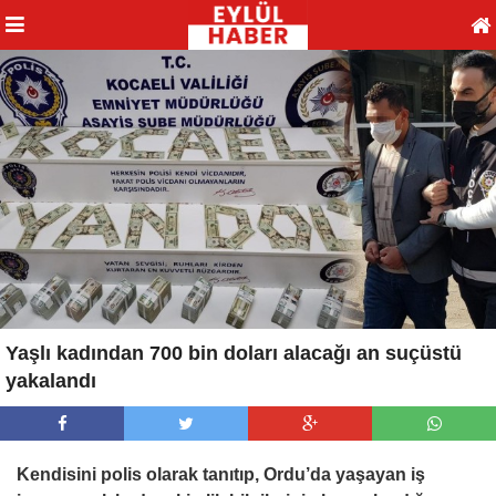
Yaşlı kadından 700 bin doları alacağı an suçüstü
yakalandı
Kendisini polis olarak tanıtıp, Ordu’da yaşayan iş