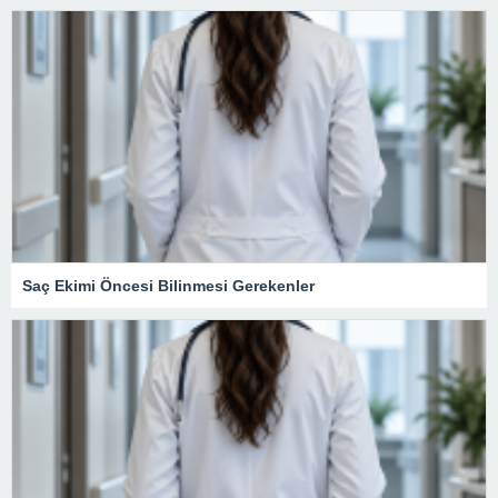
Saç Ekimi Öncesi Bilinmesi Gerekenler