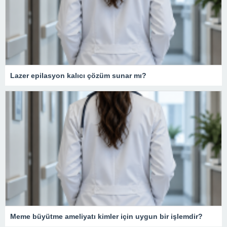
Lazer epilasyon kalıcı çözüm sunar mı?
Meme büyütme ameliyatı kimler için uygun bir işlemdir?