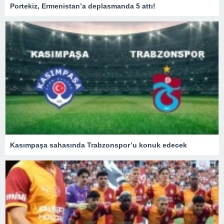
Portekiz, Ermenistan’a deplasmanda 5 attı!
Kasımpaşa sahasında Trabzonspor’u konuk edecek