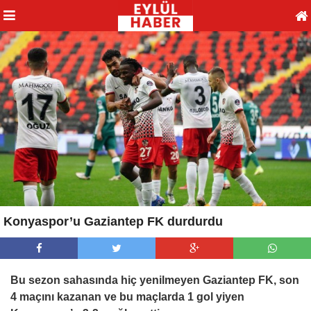
Konyaspor’u Gaziantep FK durdurdu
Bu sezon sahasında hiç yenilmeyen Gaziantep FK, son
4 maçını kazanan ve bu maçlarda 1 gol yiyen