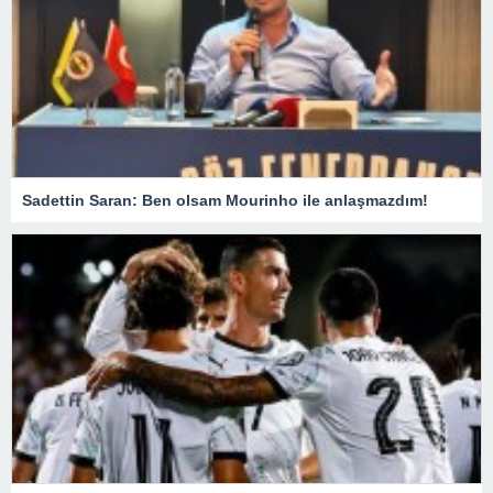
Sadettin Saran: Ben olsam Mourinho ile anlaşmazdım!