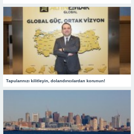
Tapularınızı kilitleyin, dolandırıcılardan korunun!