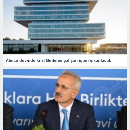
Alman devinde kriz! Binlerce çalışan işten çıkarılacak