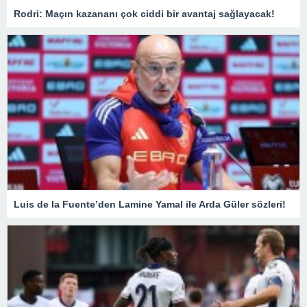
Rodri: Maçın kazananı çok ciddi bir avantaj sağlayacak!
Luis de la Fuente’den Lamine Yamal ile Arda Güler sözleri!