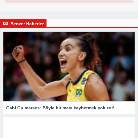
Benzer Haberler
Gabi Guimaraes: Böyle bir maçı kaybetmek çok zor!