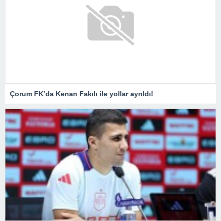
Çorum FK’da Kenan Fakılı ile yollar ayrıldı!