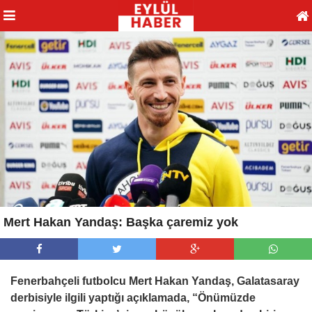
Mert Hakan Yandaş: Başka çaremiz yok
Fenerbahçeli futbolcu Mert Hakan Yandaş, Galatasaray
derbisiyle ilgili yaptığı açıklamada, “Önümüzde