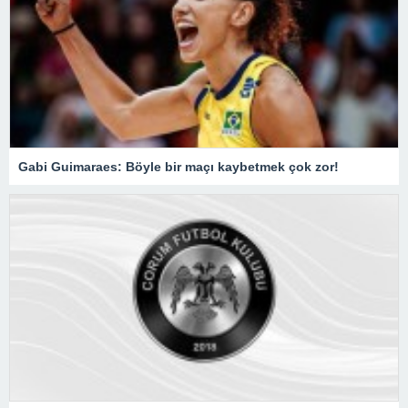
Gabi Guimaraes: Böyle bir maçı kaybetmek çok zor!