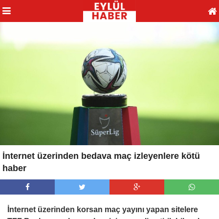
İnternet üzerinden bedava maç izleyenlere kötü
haber
İnternet üzerinden korsan maç yayını yapan sitelere