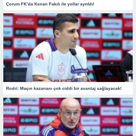
Çorum FK’da Kenan Fakılı ile yollar ayrıldı!
Rodri: Maçın kazananı çok ciddi bir avantaj sağlayacak!