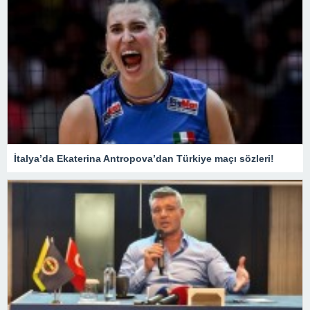
İtalya’da Ekaterina Antropova’dan Türkiye maçı sözleri!