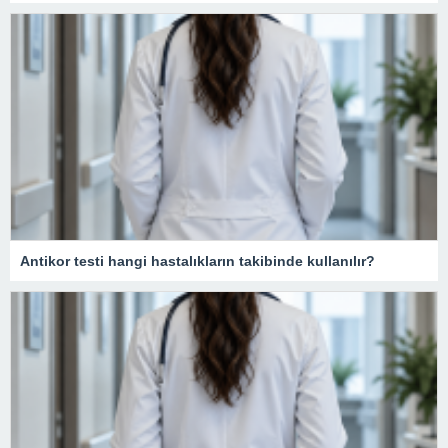
Antikor testi hangi hastalıkların takibinde kullanılır?