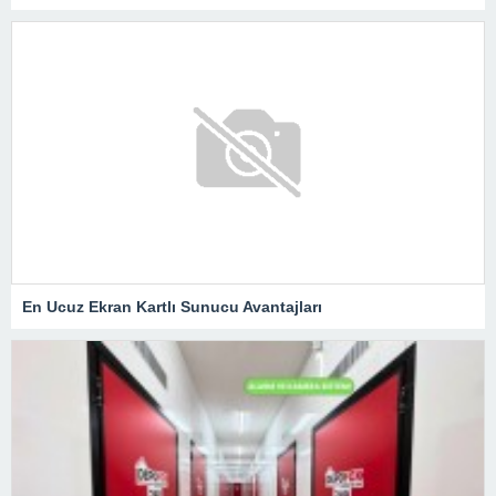
En Ucuz Ekran Kartlı Sunucu Avantajları