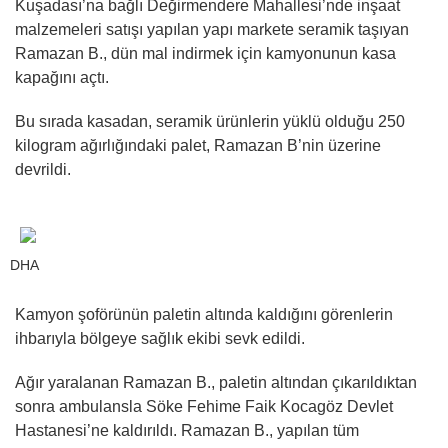
Kuşadası’na bağlı Değirmendere Mahallesi’nde inşaat
malzemeleri satışı yapılan yapı markete seramik taşıyan
Ramazan B., dün mal indirmek için kamyonunun kasa
kapağını açtı.
Bu sırada kasadan, seramik ürünlerin yüklü olduğu 250
kilogram ağırlığındaki palet, Ramazan B’nin üzerine
devrildi.
DHA
Kamyon şoförünün paletin altında kaldığını görenlerin
ihbarıyla bölgeye sağlık ekibi sevk edildi.
Ağır yaralanan Ramazan B., paletin altından çıkarıldıktan
sonra ambulansla Söke Fehime Faik Kocagöz Devlet
Hastanesi’ne kaldırıldı. Ramazan B., yapılan tüm