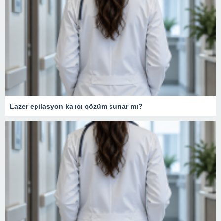
Lazer epilasyon kalıcı çözüm sunar mı?