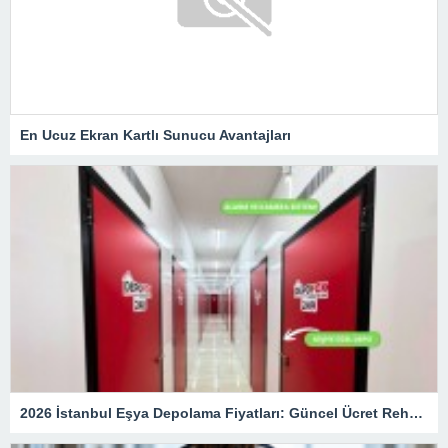
En Ucuz Ekran Kartlı Sunucu Avantajları
2026 İstanbul Eşya Depolama Fiyatları: Güncel Ücret Rehberi