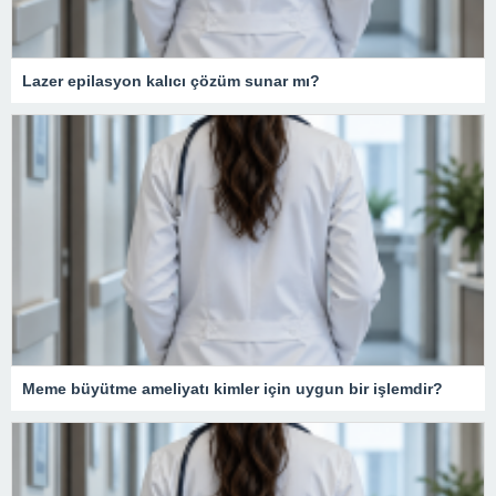
Lazer epilasyon kalıcı çözüm sunar mı?
Meme büyütme ameliyatı kimler için uygun bir işlemdir?