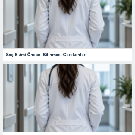
Saç Ekimi Öncesi Bilinmesi Gerekenler