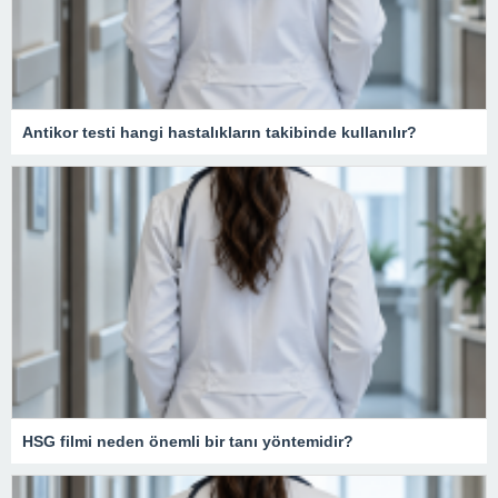
Antikor testi hangi hastalıkların takibinde kullanılır?
HSG filmi neden önemli bir tanı yöntemidir?