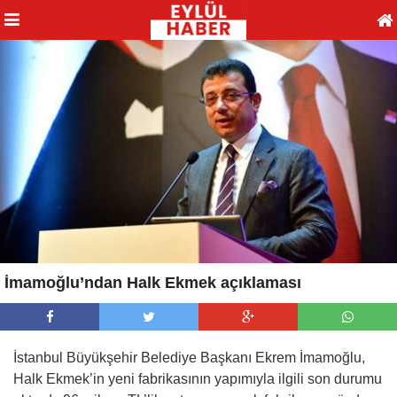
İmamoğlu’ndan Halk Ekmek açıklaması
İstanbul Büyükşehir Belediye Başkanı Ekrem İmamoğlu,
Halk Ekmek’in yeni fabrikasının yapımıyla ilgili son durumu