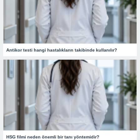
Antikor testi hangi hastalıkların takibinde kullanılır?
HSG filmi neden önemli bir tanı yöntemidir?