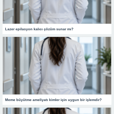
Lazer epilasyon kalıcı çözüm sunar mı?
Meme büyütme ameliyatı kimler için uygun bir işlemdir?