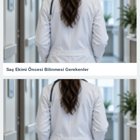
Saç Ekimi Öncesi Bilinmesi Gerekenler