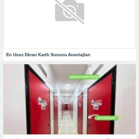
En Ucuz Ekran Kartlı Sunucu Avantajları