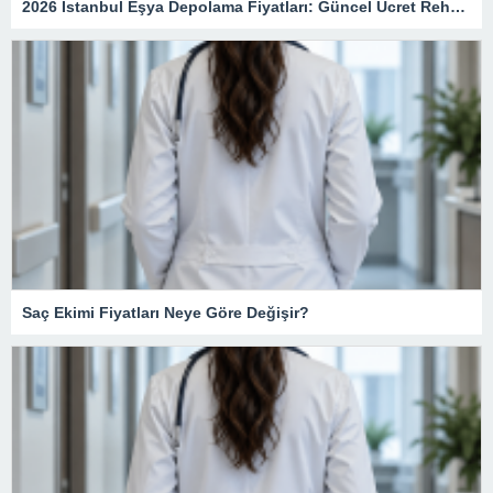
2026 İstanbul Eşya Depolama Fiyatları: Güncel Ücret Rehberi
Saç Ekimi Fiyatları Neye Göre Değişir?