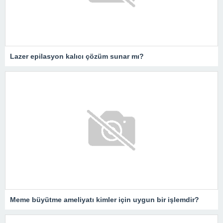
Lazer epilasyon kalıcı çözüm sunar mı?
Meme büyütme ameliyatı kimler için uygun bir işlemdir?