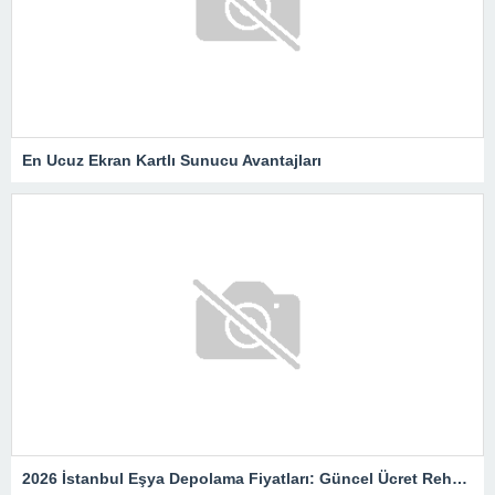
En Ucuz Ekran Kartlı Sunucu Avantajları
2026 İstanbul Eşya Depolama Fiyatları: Güncel Ücret Rehberi