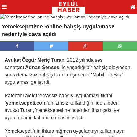
Yemeksepeti’ne ‘online bahşiş uygulaması’
nedeniyle dava açıldı
Avukat Özgür Meriç Turan
, 2012 yılında ses
sanatçısı
Adnan Şenses
ile yaşadığı bir bahşiş olayından
sonra temassız bahşiş fikrini düşünerek ‘Mobil Tip Box’
uygulaması geliştirdi.
Patentini aldığı temassız bahşiş uygulaması fikrini
‘yemeksepeti.com’
un izinsiz kullandığını iddia eden
avukat Turan, Yemeksepeti’ne noterden ihtar çekti ve
uygulamanın kullanılmamasını istedi.
Yemeksepeti’nin ihtara rağmen uygulamayı kullanmaya