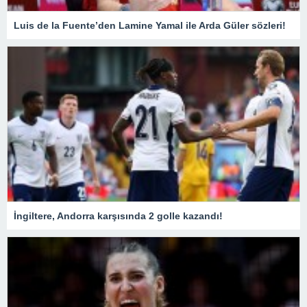
Luis de la Fuente’den Lamine Yamal ile Arda Güler sözleri!
İngiltere, Andorra karşısında 2 golle kazandı!