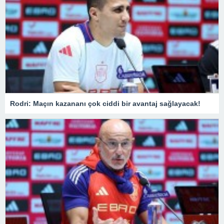
Rodri: Maçın kazananı çok ciddi bir avantaj sağlayacak!