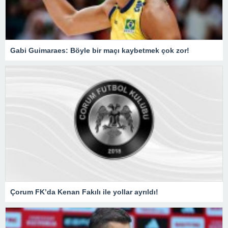
Gabi Guimaraes: Böyle bir maçı kaybetmek çok zor!
Çorum FK’da Kenan Fakılı ile yollar ayrıldı!