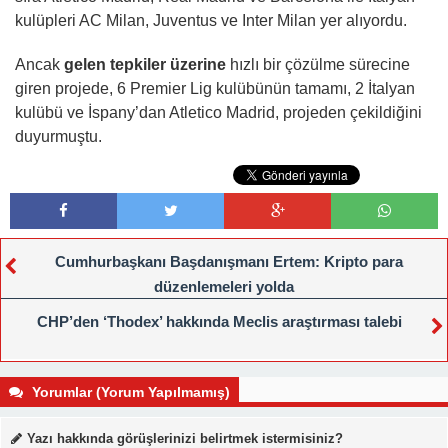
kulüpleri AC Milan, Juventus ve Inter Milan yer alıyordu.
Ancak
gelen tepkiler üzerine
hızlı bir çözülme sürecine
giren projede, 6 Premier Lig kulübünün tamamı, 2 İtalyan
kulübü ve İspany’dan Atletico Madrid, projeden çekildiğini
duyurmuştu.
Cumhurbaşkanı Başdanışmanı Ertem: Kripto para
düzenlemeleri yolda
CHP’den ‘Thodex’ hakkında Meclis araştırması talebi
Yorumlar (Yorum Yapılmamış)
Yazı hakkında görüşlerinizi belirtmek istermisiniz?