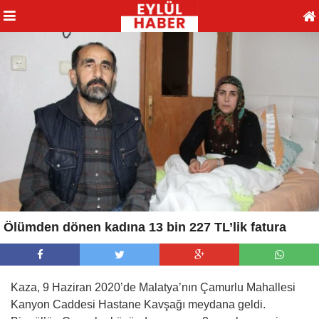
Ölümden dönen kadına 13 bin 227 TL’lik fatura
Kaza, 9 Haziran 2020’de Malatya’nın Çamurlu Mahallesi
Kanyon Caddesi Hastane Kavşağı meydana geldi.