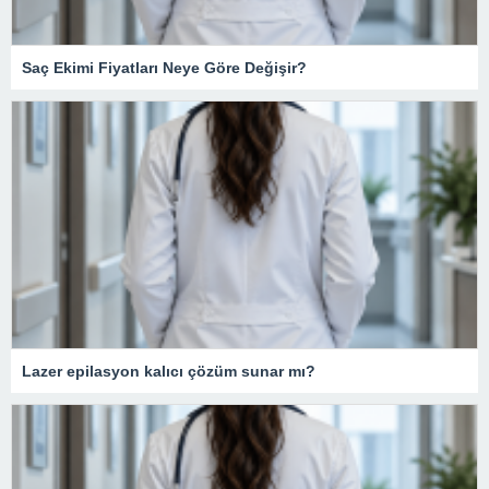
Saç Ekimi Fiyatları Neye Göre Değişir?
Lazer epilasyon kalıcı çözüm sunar mı?