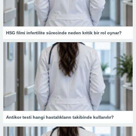
HSG filmi infertilite sürecinde neden kritik bir rol oynar?
Antikor testi hangi hastalıkların takibinde kullanılır?