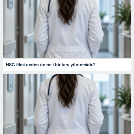
HSG filmi neden önemli bir tanı yöntemidir?