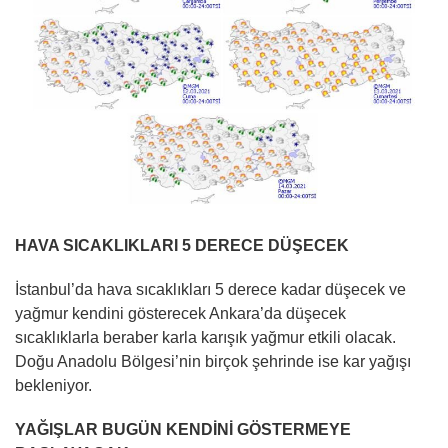
HAVA SICAKLIKLARI 5 DERECE DÜŞECEK
İstanbul’da hava sıcaklıkları 5 derece kadar düşecek ve
yağmur kendini gösterecek Ankara’da düşecek
sıcaklıklarla beraber karla karışık yağmur etkili olacak.
Doğu Anadolu Bölgesi’nin birçok şehrinde ise kar yağışı
bekleniyor.
YAĞIŞLAR BUGÜN KENDİNİ GÖSTERMEYE