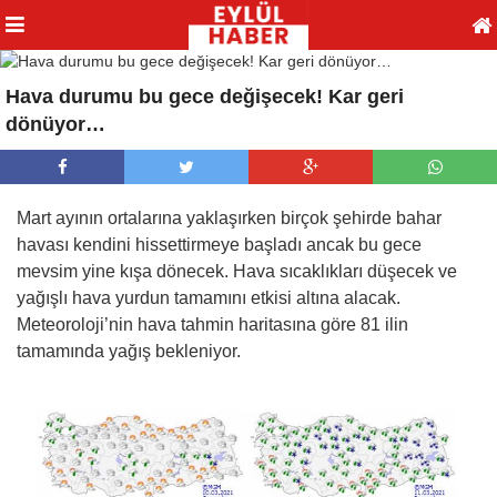
Hava durumu bu gece değişecek! Kar geri
dönüyor…
Mart ayının ortalarına yaklaşırken birçok şehirde bahar
havası kendini hissettirmeye başladı ancak bu gece
mevsim yine kışa dönecek. Hava sıcaklıkları düşecek ve
yağışlı hava yurdun tamamını etkisi altına alacak.
Meteoroloji’nin hava tahmin haritasına göre 81 ilin
tamamında yağış bekleniyor.