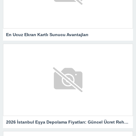
En Ucuz Ekran Kartlı Sunucu Avantajları
2026 İstanbul Eşya Depolama Fiyatları: Güncel Ücret Rehberi