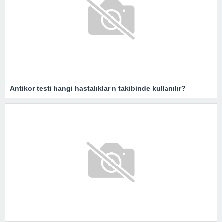
Antikor testi hangi hastalıkların takibinde kullanılır?