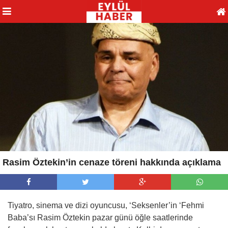
Rasim Öztekin’in cenaze töreni hakkında açıklama
Tiyatro, sinema ve dizi oyuncusu, ‘Seksenler’in ‘Fehmi
Baba’sı Rasim Öztekin pazar günü öğle saatlerinde