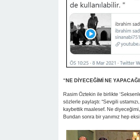
“NE DİYECEĞİMİ NE YAPACAĞI
Rasim Öztekin ile birlikte ‘Seksenl
sözlerle paylaştı: “Sevgili ustamızı
kaybettik maalesef. Ne diyeceğimi
Bundan sonra bir yanımız hep eksi