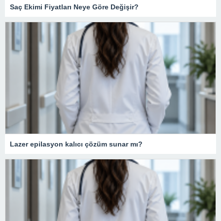
Saç Ekimi Fiyatları Neye Göre Değişir?
Lazer epilasyon kalıcı çözüm sunar mı?