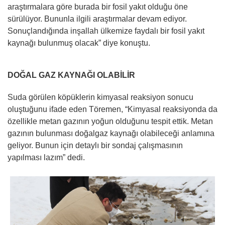
araştırmalara göre burada bir fosil yakıt olduğu öne
sürülüyor. Bununla ilgili araştırmalar devam ediyor.
Sonuçlandığında inşallah ülkemize faydalı bir fosil yakıt
kaynağı bulunmuş olacak” diye konuştu.
DOĞAL GAZ KAYNAĞI OLABİLİR
Suda görülen köpüklerin kimyasal reaksiyon sonucu
oluştuğunu ifade eden Töremen, “Kimyasal reaksiyonda da
özellikle metan gazının yoğun olduğunu tespit ettik. Metan
gazının bulunması doğalgaz kaynağı olabileceği anlamına
geliyor. Bunun için detaylı bir sondaj çalışmasının
yapılması lazım” dedi.