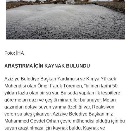
Foto: İHA
ARAŞTIRMA İÇİN KAYNAK BULUNDU
Aziziye Belediye Başkan Yardımcısı ve Kimya Yüksek
Mühendisi olan Ömer Faruk Töremen, “bilinen tarihi 50
yıldan fazla olan bir su var. Bu suda yapılan ilk tespitlere
göre metan gazı ve çeşitli minareller bulunuyor. Metan
gazından dolayı suyun yanma özelliği var. Reaksiyon
veren su ateş çıkarıyor. Aziziye Belediye Başkanımız
Muhammed Cevdet Orhan çevre mühendisi olduğu için bu
suyun araştırılması için kaynak buldu. Kaynak ve