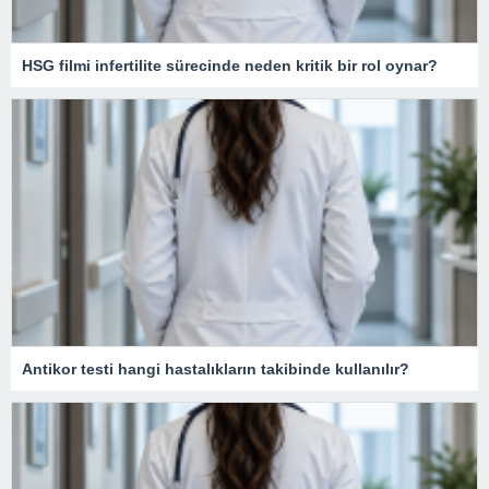
HSG filmi infertilite sürecinde neden kritik bir rol oynar?
Antikor testi hangi hastalıkların takibinde kullanılır?