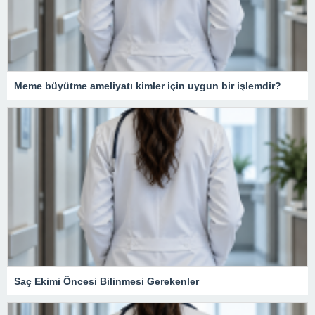
Meme büyütme ameliyatı kimler için uygun bir işlemdir?
Saç Ekimi Öncesi Bilinmesi Gerekenler