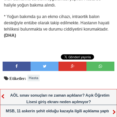
haliyle yoğun bakıma alındı.
* Yoğun bakımda şu an ekmo cihazı, intraortik balon
desteğiyle entübe olarak takip edilmekte. Hastanın hayati
tehlikesi bulunmakta ve durumu ciddiyetini korumaktadır.
(DHA)
Hasta
Etiketler:
AÖL sınav sonuçları ne zaman açıklanır? Açık Öğretim
Lisesi giriş ekranı neden açılmıyor?
MSB, 11 askerin şehit olduğu kazayla ilgili açıklama yaptı