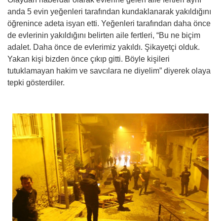
anda 5 evin yeğenleri tarafından kundaklanarak yakıldığını
öğrenince adeta isyan etti. Yeğenleri tarafından daha önce
de evlerinin yakıldığını belirten aile fertleri, “Bu ne biçim
adalet. Daha önce de evlerimiz yakıldı. Şikayetçi olduk.
Yakan kişi bizden önce çıkıp gitti. Böyle kişileri
tutuklamayan hakim ve savcılara ne diyelim” diyerek olaya
tepki gösterdiler.