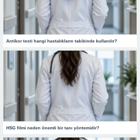
Antikor testi hangi hastalıkların takibinde kullanılır?
HSG filmi neden önemli bir tanı yöntemidir?