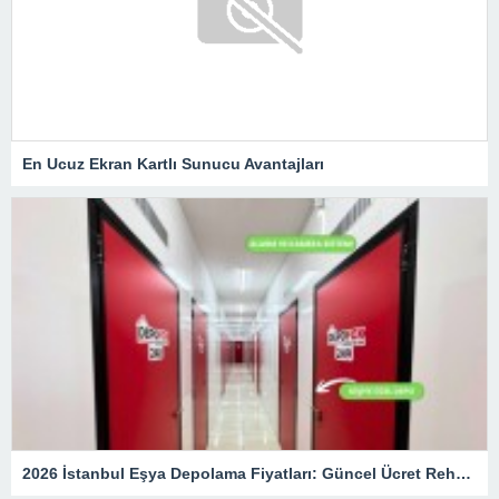
En Ucuz Ekran Kartlı Sunucu Avantajları
2026 İstanbul Eşya Depolama Fiyatları: Güncel Ücret Rehberi