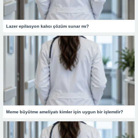
Lazer epilasyon kalıcı çözüm sunar mı?
Meme büyütme ameliyatı kimler için uygun bir işlemdir?