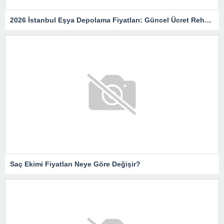
2026 İstanbul Eşya Depolama Fiyatları: Güncel Ücret Rehberi
Saç Ekimi Fiyatları Neye Göre Değişir?