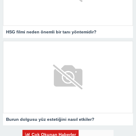
HSG filmi neden önemli bir tanı yöntemidir?
Burun dolgusu yüz estetiğini nasıl etkiler?
Çok Okunan Haberler