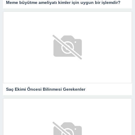
Meme büyütme ameliyatı kimler için uygun bir işlemdir?
Saç Ekimi Öncesi Bilinmesi Gerekenler