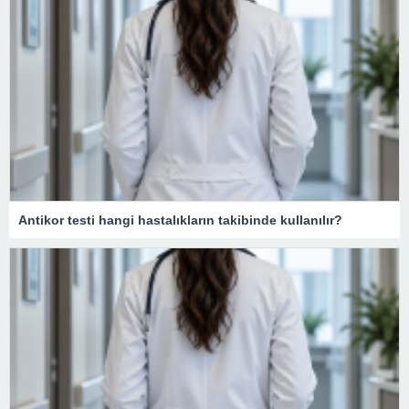
Antikor testi hangi hastalıkların takibinde kullanılır?