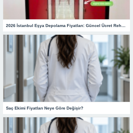
2026 İstanbul Eşya Depolama Fiyatları: Güncel Ücret Rehberi
Saç Ekimi Fiyatları Neye Göre Değişir?