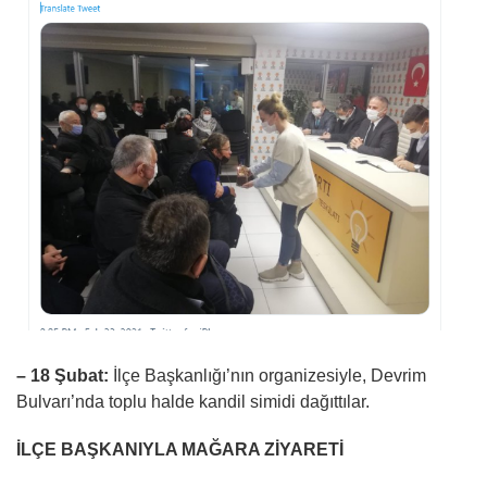
– 18 Şubat:
İlçe Başkanlığı’nın organizesiyle, Devrim
Bulvarı’nda toplu halde kandil simidi dağıttılar.
İLÇE BAŞKANIYLA MAĞARA ZİYARETİ