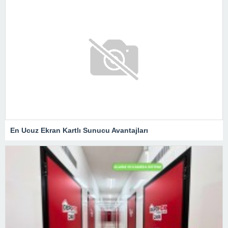
En Ucuz Ekran Kartlı Sunucu Avantajları