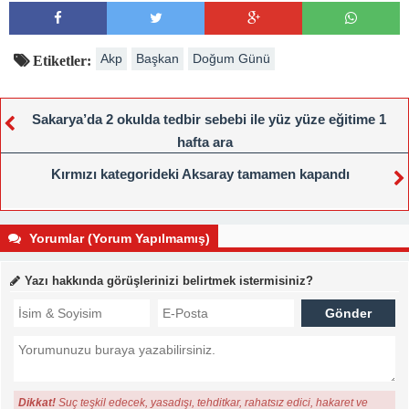
Akp
Başkan
Doğum Günü
Etiketler:
Sakarya’da 2 okulda tedbir sebebi ile yüz yüze eğitime 1
hafta ara
Kırmızı kategorideki Aksaray tamamen kapandı
Yorumlar (Yorum Yapılmamış)
Yazı hakkında görüşlerinizi belirtmek istermisiniz?
Dikkat!
Suç teşkil edecek, yasadışı, tehditkar, rahatsız edici, hakaret ve