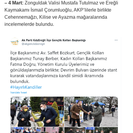
– 4 Mart:
Zonguldak Valisi Mustafa Tutulmaz ve Ereğli
Kaymakamı İsmail Çorumluoğlu, AKP’lilerle birlikte
Cehennemağzı, Kilise ve Ayazma mağaralarında
incelemelerde bulundu.