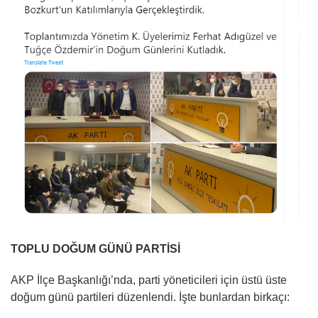
TOPLU DOĞUM GÜNÜ PARTİSİ
AKP İlçe Başkanlığı’nda, parti yöneticileri için üstü üste
doğum günü partileri düzenlendi. İşte bunlardan birkaçı: