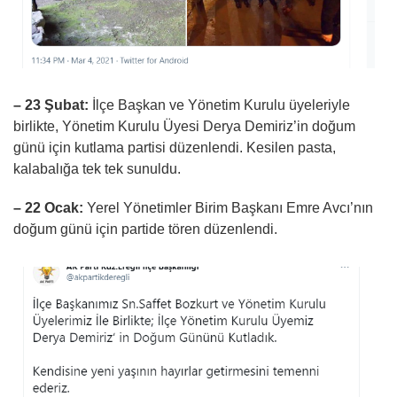
– 23 Şubat:
İlçe Başkan ve Yönetim Kurulu üyeleriyle
birlikte, Yönetim Kurulu Üyesi Derya Demiriz’in doğum
günü için kutlama partisi düzenlendi. Kesilen pasta,
kalabalığa tek tek sunuldu.
– 22 Ocak:
Yerel Yönetimler Birim Başkanı Emre Avcı’nın
doğum günü için partide tören düzenlendi.