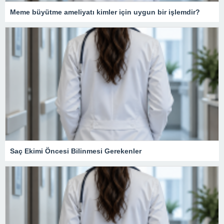
Meme büyütme ameliyatı kimler için uygun bir işlemdir?
Saç Ekimi Öncesi Bilinmesi Gerekenler