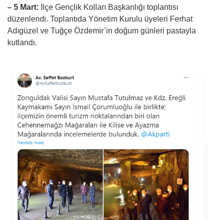
– 5 Mart:
İlçe Gençlik Kolları Başkanlığı toplantısı
düzenlendi. Toplantıda Yönetim Kurulu üyeleri Ferhat
Adıgüzel ve Tuğçe Özdemir’in doğum günleri pastayla
kutlandı.