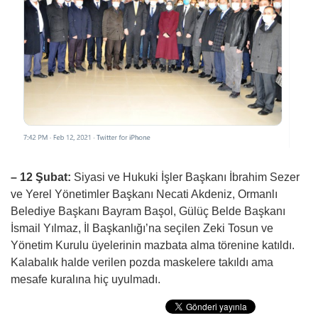
– 12 Şubat:
Siyasi ve Hukuki İşler Başkanı İbrahim Sezer
ve Yerel Yönetimler Başkanı Necati Akdeniz, Ormanlı
Belediye Başkanı Bayram Başol, Gülüç Belde Başkanı
İsmail Yılmaz, İl Başkanlığı’na seçilen Zeki Tosun ve
Yönetim Kurulu üyelerinin mazbata alma törenine katıldı.
Kalabalık halde verilen pozda maskelere takıldı ama
mesafe kuralına hiç uyulmadı.