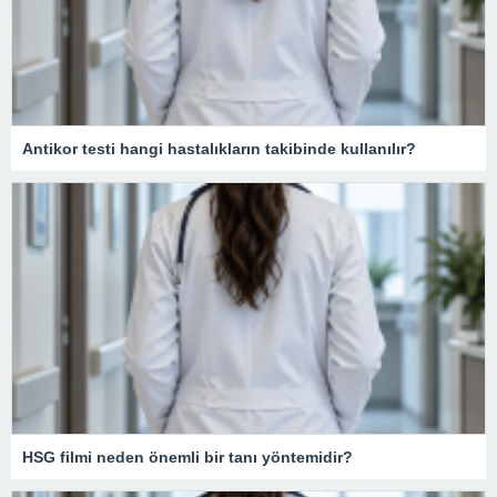
Antikor testi hangi hastalıkların takibinde kullanılır?
HSG filmi neden önemli bir tanı yöntemidir?