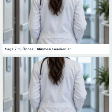
Saç Ekimi Öncesi Bilinmesi Gerekenler