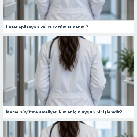
Lazer epilasyon kalıcı çözüm sunar mı?
Meme büyütme ameliyatı kimler için uygun bir işlemdir?