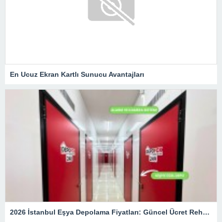
En Ucuz Ekran Kartlı Sunucu Avantajları
2026 İstanbul Eşya Depolama Fiyatları: Güncel Ücret Rehberi