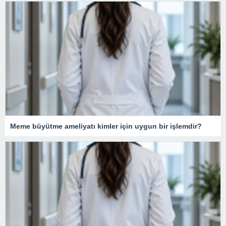
Meme büyütme ameliyatı kimler için uygun bir işlemdir?