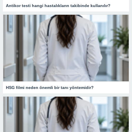
Antikor testi hangi hastalıkların takibinde kullanılır?
HSG filmi neden önemli bir tanı yöntemidir?