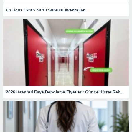
En Ucuz Ekran Kartlı Sunucu Avantajları
2026 İstanbul Eşya Depolama Fiyatları: Güncel Ücret Rehberi