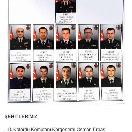
ŞEHİTLERİMİZ
– 8. Kolordu Komutanı Korgeneral Osman Erbaş