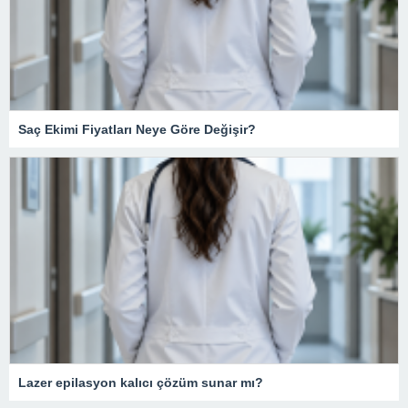
Saç Ekimi Fiyatları Neye Göre Değişir?
Lazer epilasyon kalıcı çözüm sunar mı?