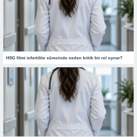
HSG filmi infertilite sürecinde neden kritik bir rol oynar?