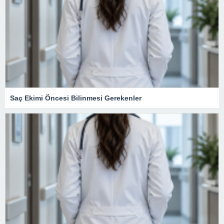
Saç Ekimi Öncesi Bilinmesi Gerekenler