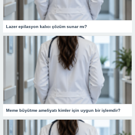
Lazer epilasyon kalıcı çözüm sunar mı?
Meme büyütme ameliyatı kimler için uygun bir işlemdir?