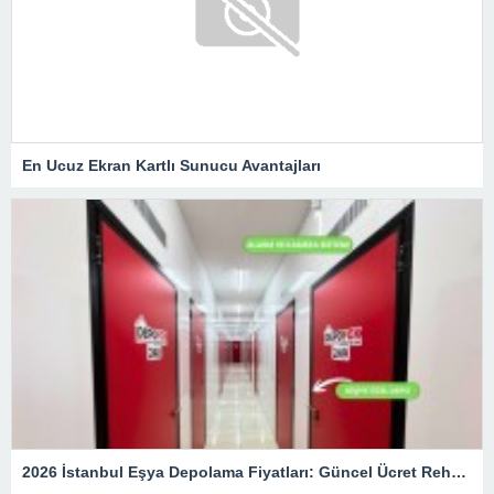
En Ucuz Ekran Kartlı Sunucu Avantajları
2026 İstanbul Eşya Depolama Fiyatları: Güncel Ücret Rehberi