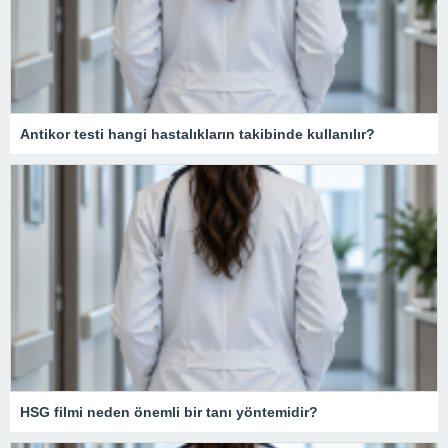
Antikor testi hangi hastalıkların takibinde kullanılır?
HSG filmi neden önemli bir tanı yöntemidir?