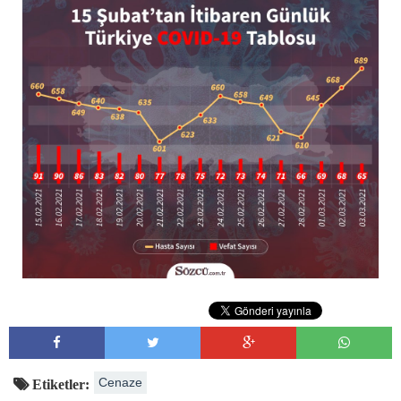
Cenaze
Etiketler: