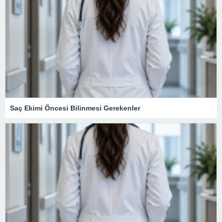
Saç Ekimi Öncesi Bilinmesi Gerekenler