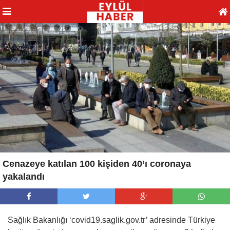
Cenazeye katılan 100 kişiden 40’ı coronaya
yakalandı
Sağlık Bakanlığı ‘covid19.saglik.gov.tr’ adresinde Türkiye