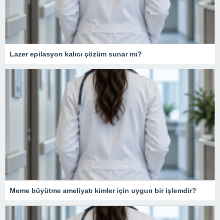
Lazer epilasyon kalıcı çözüm sunar mı?
Meme büyütme ameliyatı kimler için uygun bir işlemdir?