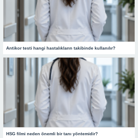
Antikor testi hangi hastalıkların takibinde kullanılır?
HSG filmi neden önemli bir tanı yöntemidir?