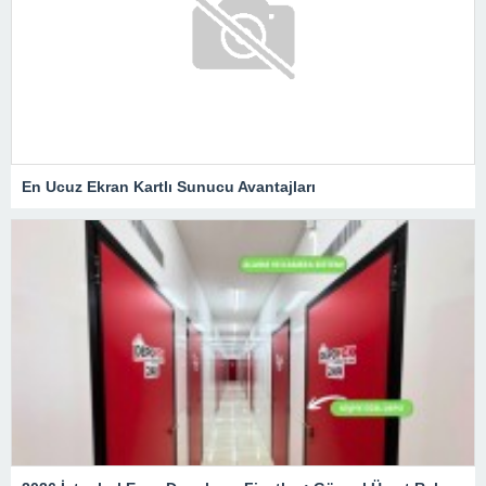
En Ucuz Ekran Kartlı Sunucu Avantajları