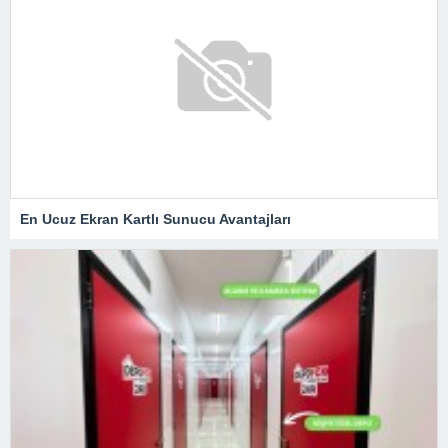
En Ucuz Ekran Kartlı Sunucu Avantajları