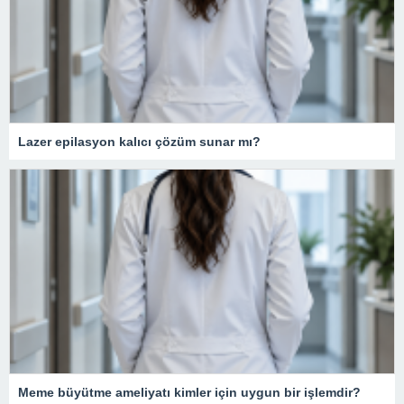
Lazer epilasyon kalıcı çözüm sunar mı?
Meme büyütme ameliyatı kimler için uygun bir işlemdir?