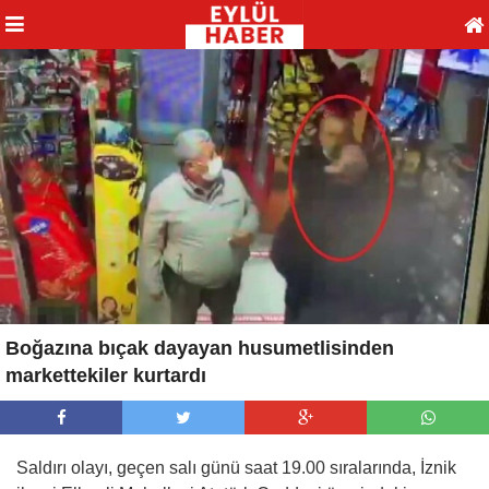
Boğazına bıçak dayayan husumetlisinden
markettekiler kurtardı
Saldırı olayı, geçen salı günü saat 19.00 sıralarında, İznik