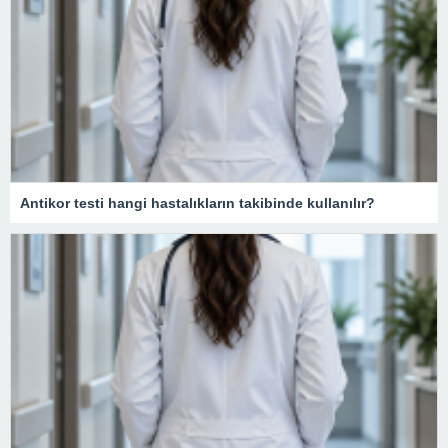
Antikor testi hangi hastalıkların takibinde kullanılır?