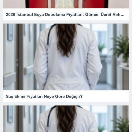
2026 İstanbul Eşya Depolama Fiyatları: Güncel Ücret Rehberi
Saç Ekimi Fiyatları Neye Göre Değişir?