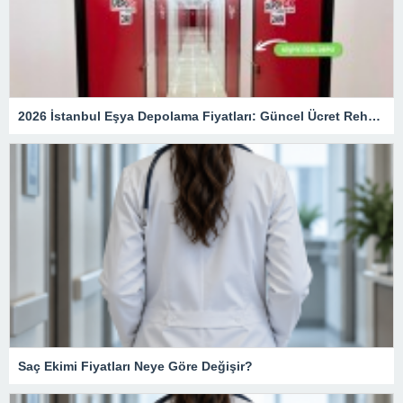
2026 İstanbul Eşya Depolama Fiyatları: Güncel Ücret Rehberi
Saç Ekimi Fiyatları Neye Göre Değişir?