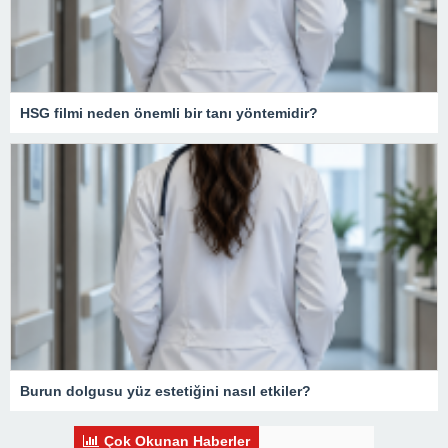
HSG filmi neden önemli bir tanı yöntemidir?
Burun dolgusu yüz estetiğini nasıl etkiler?
Çok Okunan Haberler