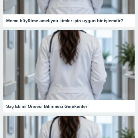
Meme büyütme ameliyatı kimler için uygun bir işlemdir?
Saç Ekimi Öncesi Bilinmesi Gerekenler