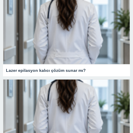
Lazer epilasyon kalıcı çözüm sunar mı?